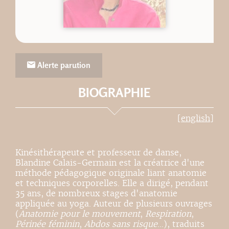
Alerte parution
BIOGRAPHIE
[english]
Kinésithérapeute et professeur de danse,
Blandine Calais-Germain est la créatrice d'une
méthode pédagogique originale liant anatomie
et techniques corporelles. Elle a dirigé, pendant
35 ans, de nombreux stages d'anatomie
appliquée au yoga. Auteur de plusieurs ouvrages
(
Anatomie pour le mouvement
,
Respiration
,
Périnée féminin
,
Abdos sans risque
…), traduits