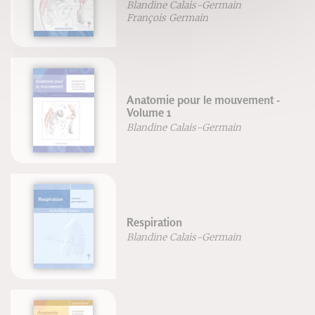
Blandine Calais-Germain
François Germain
Anatomie pour le mouvement -
Volume 1
Blandine Calais-Germain
Respiration
Blandine Calais-Germain