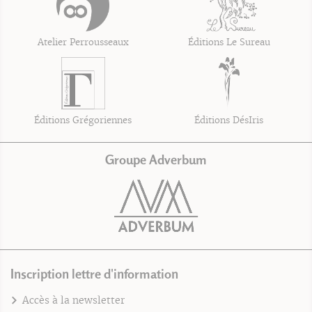
Atelier Perrousseaux
Éditions Le Sureau
Éditions Grégoriennes
Éditions DésIris
Groupe Adverbum
Inscription lettre d'information
Accès à la newsletter