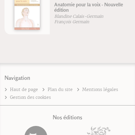
Anatomie pour la voix - Nouvelle
édition
Blandine Calais-Germain
François Germain
Navigation
Haut de page
Plan du site
Mentions légales
Gestion des cookies
Nos éditions