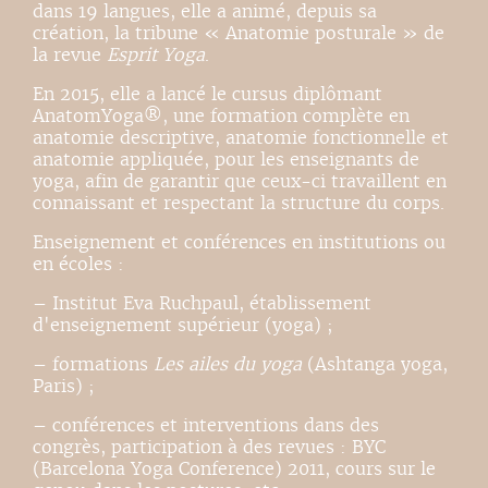
dans 19 langues, elle a animé, depuis sa
création, la tribune « Anatomie posturale » de
la revue
Esprit Yoga
.
En 2015, elle a lancé le cursus diplômant
AnatomYoga®, une formation complète en
anatomie descriptive, anatomie fonctionnelle et
anatomie appliquée, pour les enseignants de
yoga, afin de garantir que ceux-ci travaillent en
connaissant et respectant la structure du corps.
Enseignement et conférences en institutions ou
en écoles :
– Institut Eva Ruchpaul, établissement
d'enseignement supérieur (yoga) ;
– formations
Les ailes du yoga
(Ashtanga yoga,
Paris) ;
– conférences et interventions dans des
congrès, participation à des revues : BYC
(Barcelona Yoga Conference) 2011, cours sur le