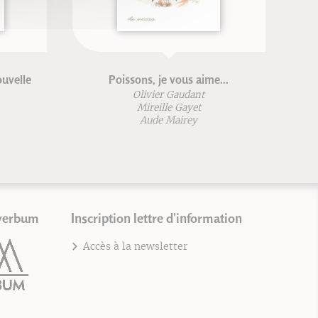
ouvelle
Poissons, je vous aime...
Olivier Gaudant
Mireille Gayet
Aude Mairey
verbum
Inscription lettre d'information
Accès à la newsletter