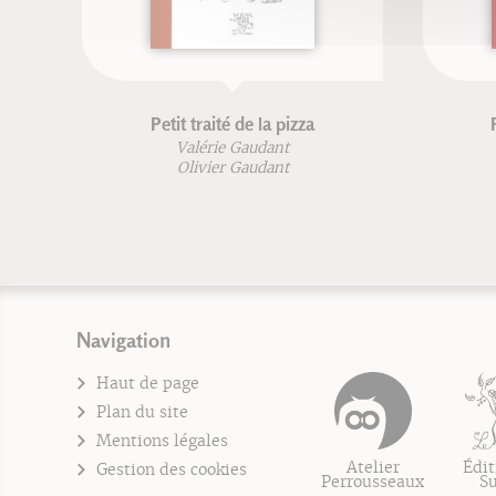
Petit traité de la pizza
Valérie Gaudant
Olivier Gaudant
Navigation
Haut de page
Plan du site
Mentions légales
Atelier
Édit
Gestion des cookies
Perrousseaux
S