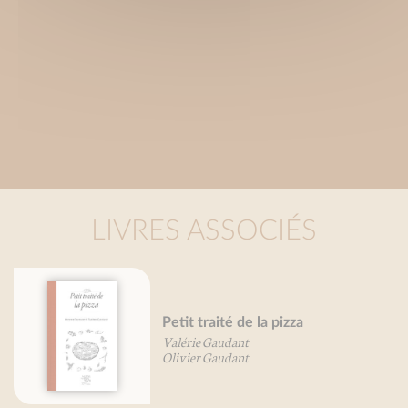
LIVRES ASSOCIÉS
Petit traité de la pizza
Valérie Gaudant
Olivier Gaudant