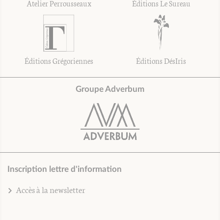
Atelier Perrousseaux
Éditions Le Sureau
Éditions Grégoriennes
Éditions DésIris
Groupe Adverbum
Inscription lettre d'information
Accès à la newsletter