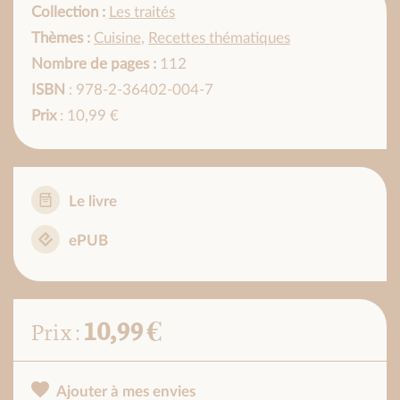
Collection :
Les traités
Thèmes :
Cuisine
,
Recettes thématiques
Nombre de pages :
112
ISBN
: 978-2-36402-004-7
Prix
: 10,99 €
Le livre
ePUB
10,99 €
Prix :
Ajouter à mes envies