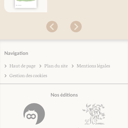
Navigation
Haut de page
Plan du site
Mentions légales
Gestion des cookies
Nos éditions