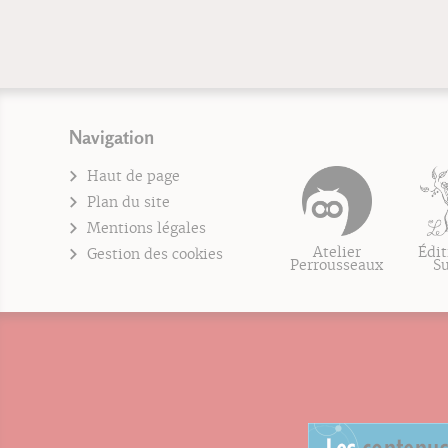
Navigation
Haut de page
Plan du site
Mentions légales
Atelier
Édit
Gestion des cookies
Perrousseaux
S