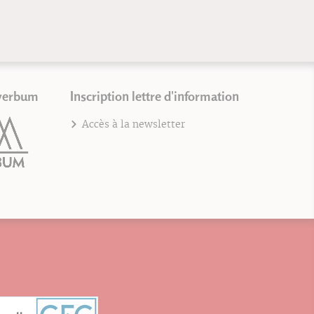
verbum
Inscription lettre d'information
Accès à la newsletter