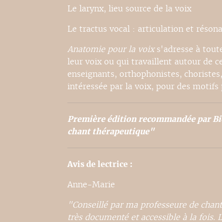
Le larynx, lieu source de la voix
Le tractus vocal : articulation et réson
Anatomie pour la voix
s'adresse à tout
leur voix ou qui travaillent autour de c
enseignants, orthophonistes, choristes,
intéressée par la voix, pour des motifs
Première édition recommandée par Bio
chant thérapeutique"
Avis de lectrice :
Anne-Marie
"Conseillé par ma professeure de chant, j
très documenté et accessible à la fois