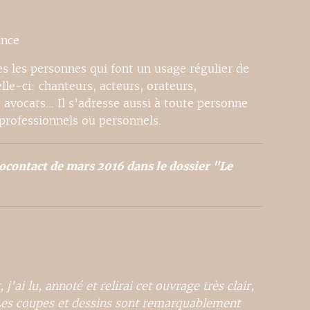
ance
es les personnes qui font un usage régulier de
elle-ci: chanteurs, acteurs, orateurs,
 avocats… Il s’adresse aussi à toute personne
 professionnels ou personnels.
contact de mars 2016 dans le dossier "Le
'ai lu, annoté et relirai cet ouvrage très clair,
. Les coupes et dessins sont remarquablement