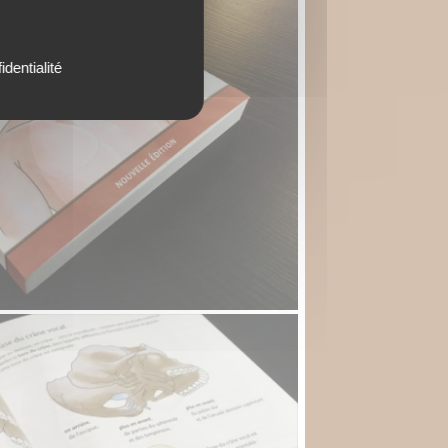
identialité