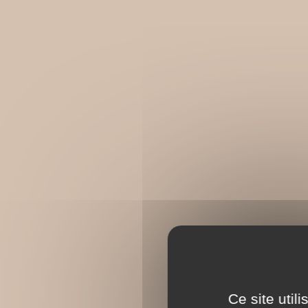
Ce site util