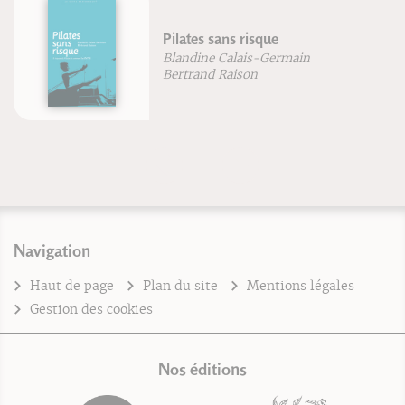
Pilates sans risque
Blandine Calais-Germain
Bertrand Raison
Navigation
Haut de page
Plan du site
Mentions légales
Gestion des cookies
Nos éditions