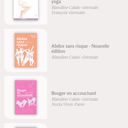
yoga
Blandine Calais-Germain
François Germain
Abdos sans risque - Nouvelle
édition
Blandine Calais-Germain
Bouger en accouchant
Blandine Calais-Germain
Nuria Vives Pares