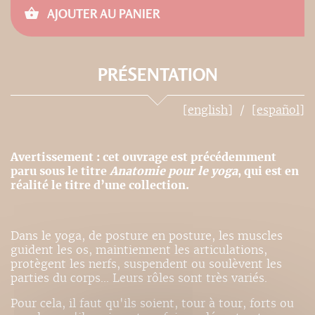
AJOUTER AU PANIER
PRÉSENTATION
[english]
[español]
Avertissement : cet ouvrage est précédemment
paru sous le titre
Anatomie pour le yoga
, qui est en
réalité le titre d’une collection.
Dans le yoga, de posture en posture, les muscles
guident les os, maintiennent les articulations,
protègent les nerfs, suspendent ou soulèvent les
parties du corps... Leurs rôles sont très variés.
Pour cela, il faut qu'ils soient, tour à tour, forts ou