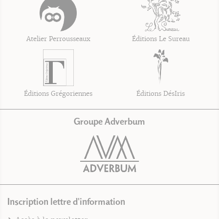
Atelier Perrousseaux
Éditions Le Sureau
Éditions Grégoriennes
Éditions DésIris
Groupe Adverbum
Inscription lettre d'information