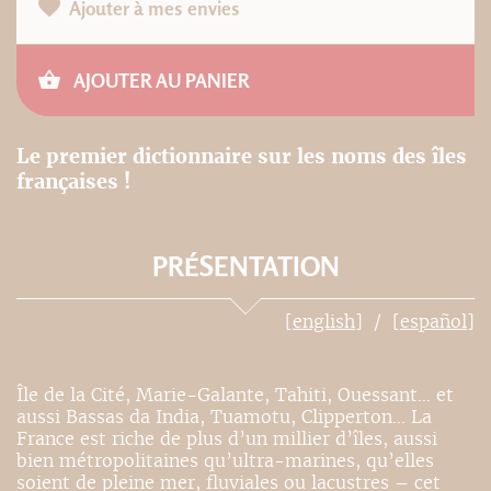
Ajouter à mes envies
AJOUTER AU PANIER
Le premier dictionnaire sur les noms des îles
françaises !
PRÉSENTATION
[english]
[español]
Île de la Cité, Marie-Galante, Tahiti, Ouessant… et
aussi Bassas da India, Tuamotu, Clipperton... La
France est riche de plus d’un millier d’îles, aussi
bien métropolitaines qu’ultra-marines, qu’elles
soient de pleine mer, fluviales ou lacustres – cet