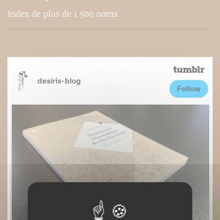
Index de plus de 1 500 noms.