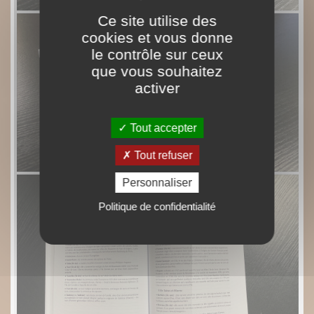
Ce site utilise des
cookies et vous donne
le contrôle sur ceux
que vous souhaitez
activer
Tout accepter
Tout refuser
Personnaliser
Politique de confidentialité