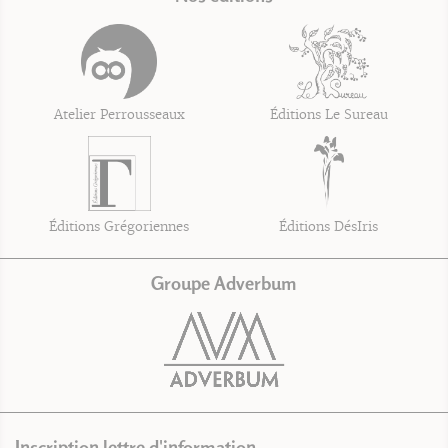
Atelier Perrousseaux
Éditions Le Sureau
Éditions Grégoriennes
Éditions DésIris
Groupe Adverbum
Inscription lettre d'information