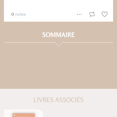
SOMMAIRE
LIVRES ASSOCIÉS