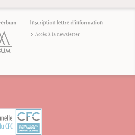
verbum
Inscription lettre d'information
Accès à la newsletter