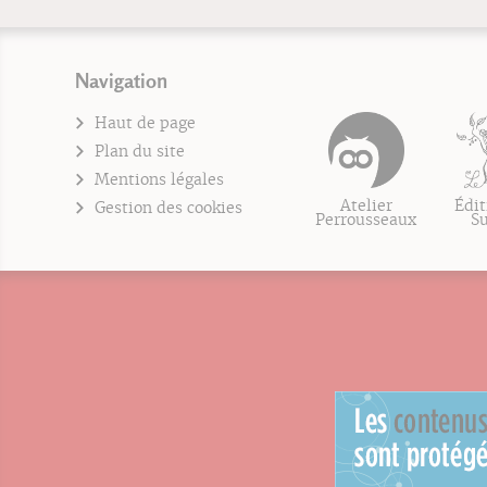
Navigation
Haut de page
Plan du site
Mentions légales
Atelier
Édit
Gestion des cookies
Perrousseaux
S