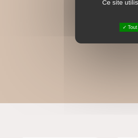
Ce site util
Tout