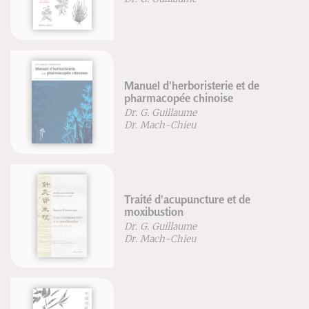
Manuel d'herboristerie et de
pharmacopée chinoise
Dr. G. Guillaume
Dr. Mach-Chieu
Traité d'acupuncture et de
moxibustion
Dr. G. Guillaume
Dr. Mach-Chieu