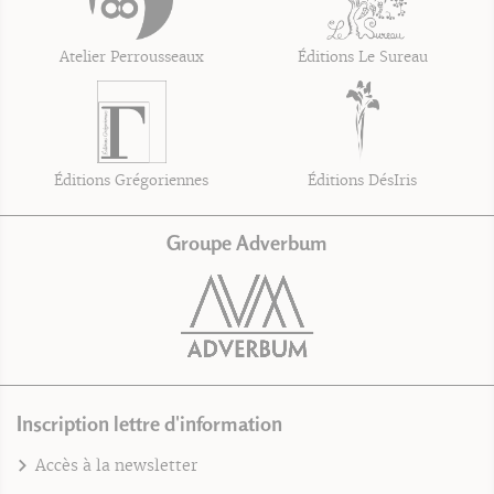
Atelier Perrousseaux
Éditions Le Sureau
Éditions Grégoriennes
Éditions DésIris
Groupe Adverbum
Inscription lettre d'information
Accès à la newsletter