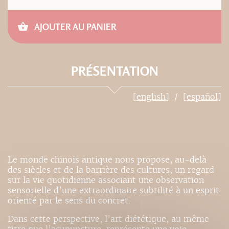
AJOUTER AU PANIER
PRÉSENTATION
[english]
[español]
Le monde chinois antique nous propose, au-delà
des siècles et de la barrière des cultures, un regard
sur la vie quotidienne associant une observation
sensorielle d’une extraordinaire subtilité à un esprit
orienté par le sens du concret.
Dans cette perspective, l’art diététique, au même