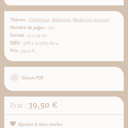
Thèmes :
Diététique
,
Médecine
,
Médecine chinoise
Nombre de pages :
520
Format :
17 x 24 cm
ISBN
: 978-2-907653-82-4
Prix
: 39,50 €
Ebook-PDF
39,50 €
Prix :
Ajouter à mes envies