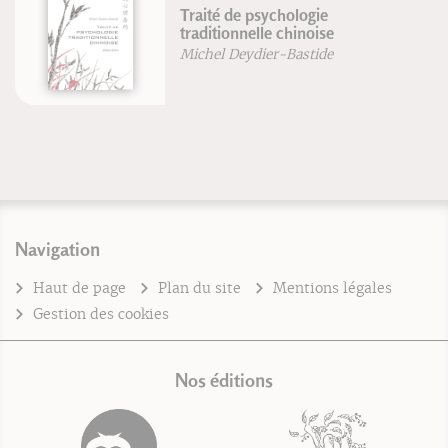
Traité de psychologie
traditionnelle chinoise
Michel Deydier-Bastide
Navigation
Haut de page
Plan du site
Mentions légales
Gestion des cookies
Nos éditions