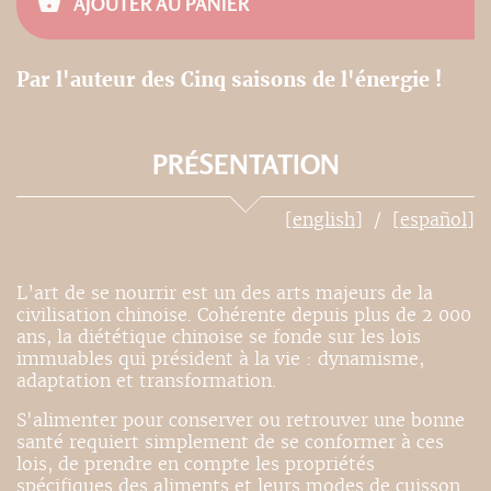
AJOUTER AU PANIER
Par l'auteur des Cinq saisons de l'énergie !
PRÉSENTATION
[english]
[español]
L’art de se nourrir est un des arts majeurs de la
civilisation chinoise. Cohérente depuis plus de 2 000
ans, la diététique chinoise se fonde sur les lois
immuables qui président à la vie : dynamisme,
adaptation et transformation.
S'alimenter pour conserver ou retrouver une bonne
santé requiert simplement de se conformer à ces
lois, de prendre en compte les propriétés
spécifiques des aliments et leurs modes de cuisson