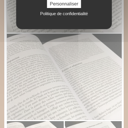
Personnaliser
Politique de confidentialité