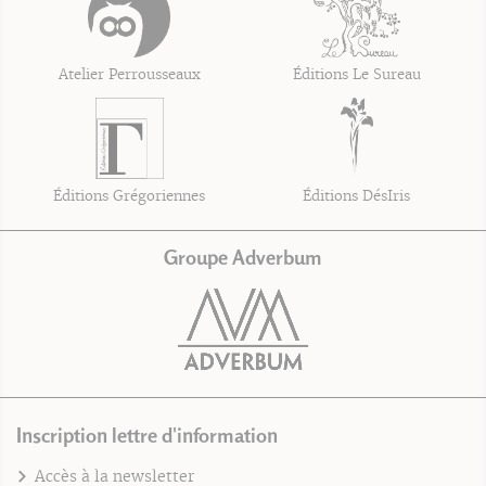
Atelier Perrousseaux
Éditions Le Sureau
Éditions Grégoriennes
Éditions DésIris
Groupe Adverbum
Inscription lettre d'information
Accès à la newsletter