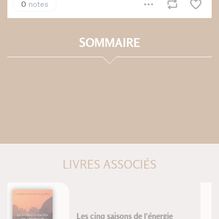
SOMMAIRE
LIVRES ASSOCIÉS
Traité de massage traditionnel