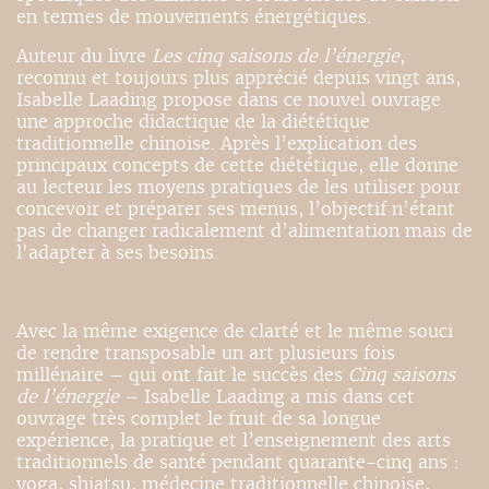
en termes de mouvements énergétiques.
Auteur du livre
Les cinq saisons de l’énergie
,
reconnu et toujours plus apprécié depuis vingt ans,
Isabelle Laading propose dans ce nouvel ouvrage
une approche didactique de la diététique
traditionnelle chinoise. Après l’explication des
principaux concepts de cette diététique, elle donne
au lecteur les moyens pratiques de les utiliser pour
concevoir et préparer ses menus, l’objectif n’étant
pas de changer radicalement d’alimentation mais de
l'adapter à ses besoins.
Avec la même exigence de clarté et le même souci
de rendre transposable un art plusieurs fois
millénaire – qui ont fait le succès des
Cinq saisons
de l’énergie
– Isabelle Laading a mis dans cet
ouvrage très complet le fruit de sa longue
expérience, la pratique et l’enseignement des arts
traditionnels de santé pendant quarante-cinq ans :
yoga, shiatsu, médecine traditionnelle chinoise,