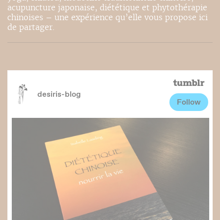
acupuncture japonaise, diététique et phytothérapie
chinoises – une expérience qu’elle vous propose ici
de partager.