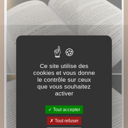
Ce site utilise des
cookies et vous donne
le contrôle sur ceux
que vous souhaitez
activer
Tout accepter
Tout refuser