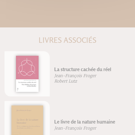
LIVRES ASSOCIÉS
La structure cachée du réel
Jean-François Froger
Robert Lutz
Le livre de la nature humaine
Jean-François Froger