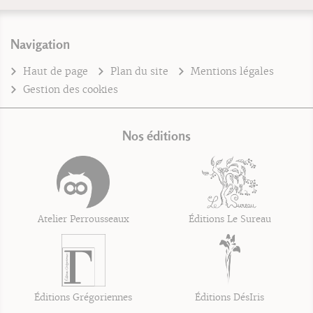
Navigation
Haut de page
Plan du site
Mentions légales
Gestion des cookies
Nos éditions
Atelier Perrousseaux
Éditions Le Sureau
Éditions Grégoriennes
Éditions DésIris