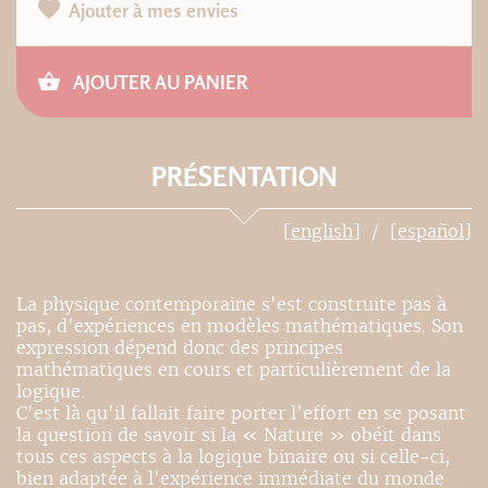
Ajouter à mes envies
AJOUTER AU PANIER
PRÉSENTATION
[english]
[español]
La physique contemporaine s'est construite pas à
pas, d'expériences en modèles mathématiques. Son
expression dépend donc des principes
mathématiques en cours et particulièrement de la
logique.
C'est là qu'il fallait faire porter l'effort en se posant
la question de savoir si la « Nature » obéit dans
tous ces aspects à la logique binaire ou si celle-ci,
bien adaptée à l'expérience immédiate du monde