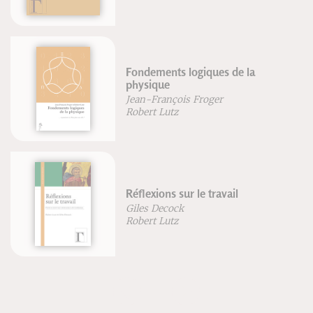
Fondements logiques de la
physique
Jean-François Froger
Robert Lutz
Réflexions sur le travail
Giles Decock
Robert Lutz