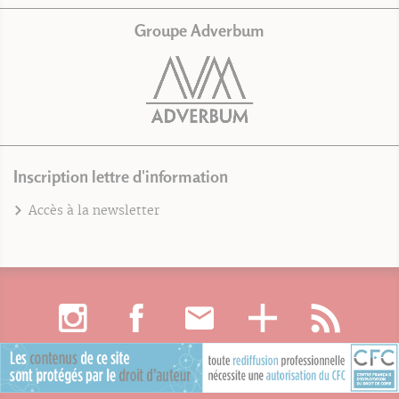
Groupe Adverbum
Inscription lettre d'information
Accès à la newsletter