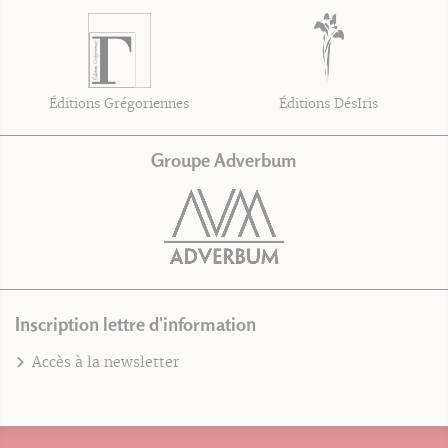
Éditions Grégoriennes
Éditions DésIris
Groupe Adverbum
Inscription lettre d'information
Accès à la newsletter