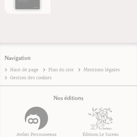
Navigation
Haut de page
Plan du site
Mentions légales
Gestion des cookies
Nos éditions
Atelier Perrousseaux
Éditions Le Sureau