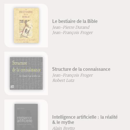
Le bestiaire de la Bible
Jean-Pierre Durand
Jean-François Froger
Structure de la connaissance
Jean-François Froger
Robert Lutz
Intelligence artificielle : la réalité
& le mythe
Alain Bretto