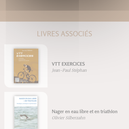
LIVRES ASSOCIÉS
VTT EXERCICES
Jean-Paul Stéphan
Nager en eau libre et en triathlon
Olivier Silberzahn