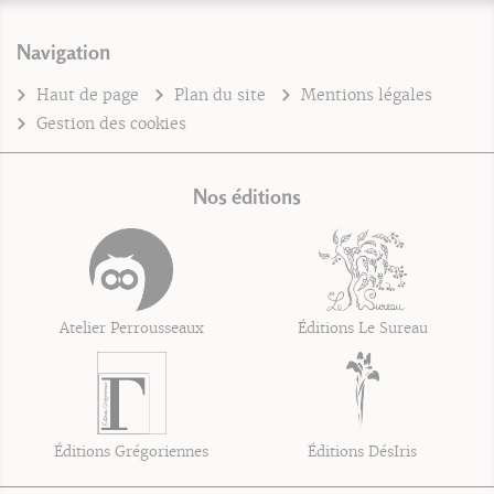
Navigation
Haut de page
Plan du site
Mentions légales
Gestion des cookies
Nos éditions
Atelier Perrousseaux
Éditions Le Sureau
Éditions Grégoriennes
Éditions DésIris