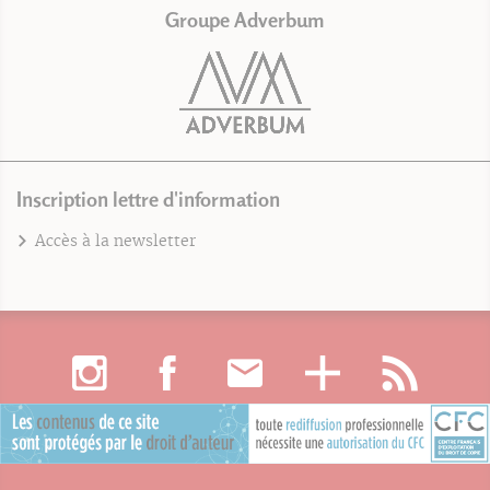
Groupe Adverbum
Inscription lettre d'information
Accès à la newsletter