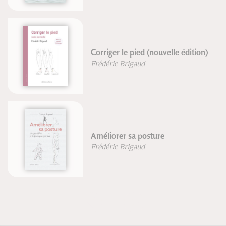
Corriger le pied (nouvelle édition)
Frédéric Brigaud
Améliorer sa posture
Frédéric Brigaud