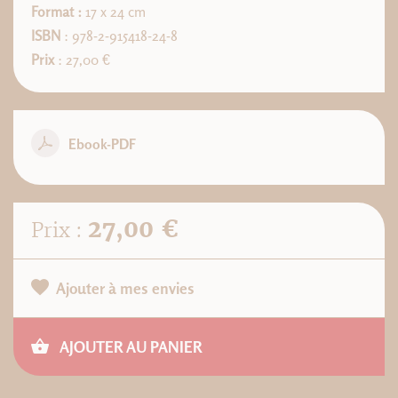
Format :
17 x 24 cm
ISBN
: 978-2-915418-24-8
Prix
: 27,00 €
Ebook-PDF
27,00 €
Prix :
Ajouter à mes envies
AJOUTER AU PANIER