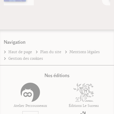
Navigation
Haut de page
Plan du site
Mentions légales
Gestion des cookies
Nos éditions
Atelier Perrousseaux
Éditions Le Sureau