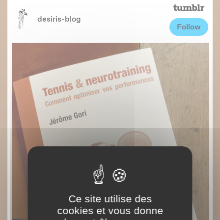
Ce site utilise des
cookies et vous donne