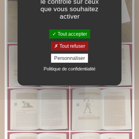
le contrôle sur ceux
que vous souhaitez
activer
Tout accepter
Tout refuser
Personnaliser
Politique de confidentialité