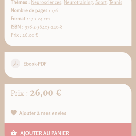
Thèmes :
Neurosciences
,
Neurotraining
,
Sport
,
Tennis
Nombre de pages :
176
Format :
17 x 24 cm
ISBN
: 978-2-36403-240-8
Prix
: 26,00 €
Ebook-PDF
26,00 €
Prix :
Ajouter à mes envies
AJOUTER AU PANIER