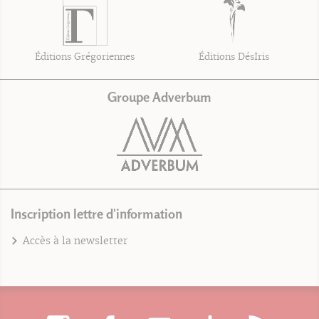
Éditions Grégoriennes
Éditions DésIris
Groupe Adverbum
Inscription lettre d'information
Accès à la newsletter