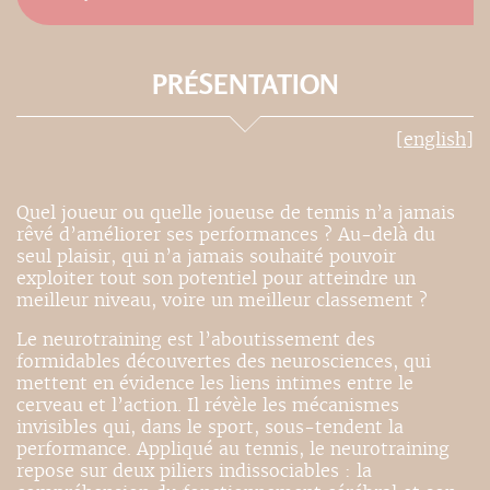
PRÉSENTATION
[english]
Quel joueur ou quelle joueuse de tennis n’a jamais
rêvé d’améliorer ses performances ? Au-delà du
seul plaisir, qui n’a jamais souhaité pouvoir
exploiter tout son potentiel pour atteindre un
meilleur niveau, voire un meilleur classement ?
Le neurotraining est l’aboutissement des
formidables découvertes des neurosciences, qui
mettent en évidence les liens intimes entre le
cerveau et l’action. Il révèle les mécanismes
invisibles qui, dans le sport, sous-tendent la
performance. Appliqué au tennis, le neurotraining
repose sur deux piliers indissociables : la