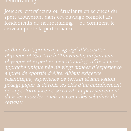
neurotraining.
Joueurs, entraîneurs ou étudiants en sciences du
sport trouveront dans cet ouvrage complet les
fondements du neurotraining – ou comment le
cerveau pilote la performance.
Jérôme Gori, professeur agrégé d’Éducation
Physique et Sportive à l’Université, préparateur
physique et expert en neurotraining, offre ici une
approche unique née de vingt années d’expérience
auprès de sportifs d’élite. Alliant exigence
scientifique, expérience de terrain et innovation
pédagogique, il dévoile les clés d’un entraînement
où la performance ne se construit plus seulement
dans les muscles, mais au cœur des subtilités du
cerveau.