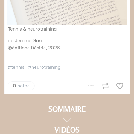
SOMMAIRE
VIDÉOS