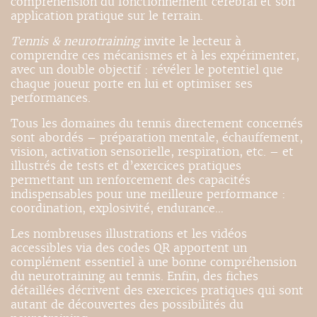
compréhension du fonctionnement cérébral et son
application pratique sur le terrain.
Tennis & neurotraining
invite le lecteur à
comprendre ces mécanismes et à les expérimenter,
avec un double objectif : révéler le potentiel que
chaque joueur porte en lui et optimiser ses
performances.
Tous les domaines du tennis directement concernés
sont abordés – préparation mentale, échauffement,
vision, activation sensorielle, respiration, etc. – et
illustrés de tests et d’exercices pratiques
permettant un renforcement des capacités
indispensables pour une meilleure performance :
coordination, explosivité, endurance…
Les nombreuses illustrations et les vidéos
accessibles via des codes QR apportent un
complément essentiel à une bonne compréhension
du neurotraining au tennis. Enfin, des fiches
détaillées décrivent des exercices pratiques qui sont
autant de découvertes des possibilités du