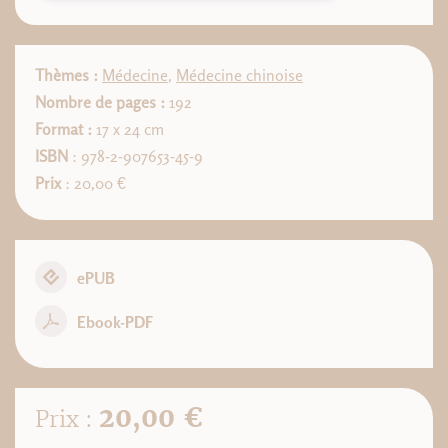
Thèmes :
Médecine
,
Médecine chinoise
Nombre de pages :
192
Format :
17 x 24 cm
ISBN
: 978-2-907653-45-9
Prix
: 20,00 €
ePUB
Ebook-PDF
20,00 €
Prix :