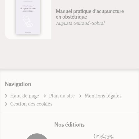
Manuel pratique d'acupuncture
en obstétrique
Augusta Guiraud-Sobral
Navigation
Haut de page
Plan du site
Mentions légales
Gestion des cookies
Nos éditions