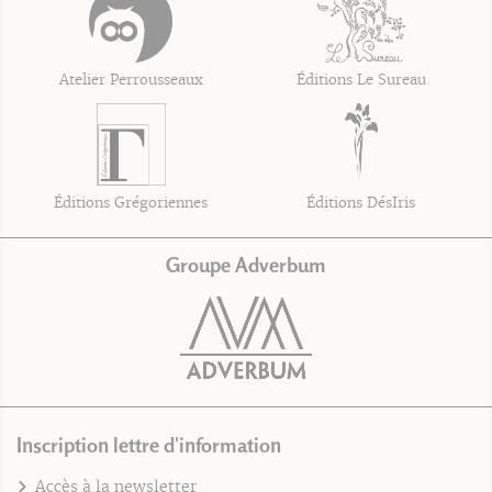
Atelier Perrousseaux
Éditions Le Sureau
Éditions Grégoriennes
Éditions DésIris
Groupe Adverbum
Inscription lettre d'information
Accès à la newsletter