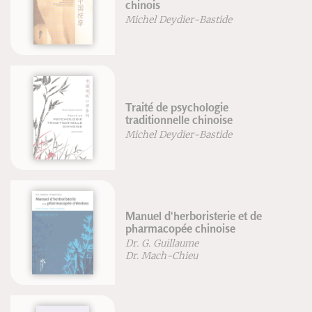
chinois
Michel Deydier-Bastide
Traité de psychologie
traditionnelle chinoise
Michel Deydier-Bastide
Manuel d'herboristerie et de
pharmacopée chinoise
Dr. G. Guillaume
Dr. Mach-Chieu