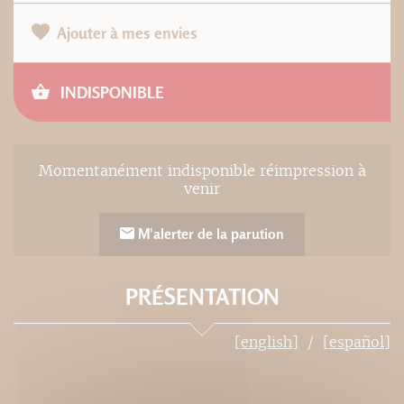
Ajouter à mes envies
INDISPONIBLE
Momentanément indisponible réimpression à
venir
M'alerter de la parution
PRÉSENTATION
[english]
[español]