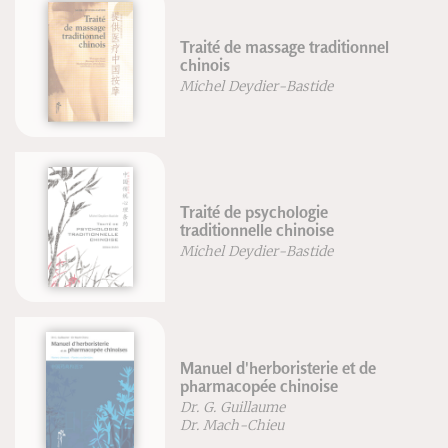
Traité de massage traditionnel
chinois
Michel Deydier-Bastide
Traité de psychologie
traditionnelle chinoise
Michel Deydier-Bastide
Manuel d'herboristerie et de
pharmacopée chinoise
Dr. G. Guillaume
Dr. Mach-Chieu