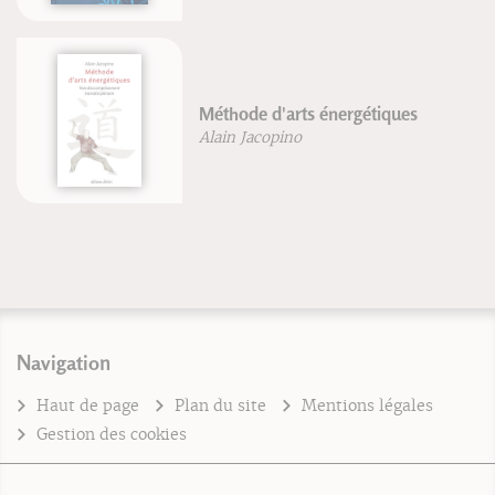
Méthode d'arts énergétiques
Alain Jacopino
Navigation
Haut de page
Plan du site
Mentions légales
Gestion des cookies