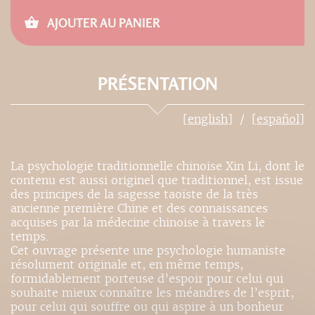
AJOUTER AU PANIER
PRÉSENTATION
[english]
[español]
La psychologie traditionnelle chinoise Xin Li, dont le
contenu est aussi originel que traditionnel, est issue
des principes de la sagesse taoïste de la très
ancienne première Chine et des connaissances
acquises par la médecine chinoise à travers le
temps.
Cet ouvrage présente une psychologie humaniste
résolument originale et, en même temps,
formidablement porteuse d’espoir pour celui qui
souhaite mieux connaître les méandres de l’esprit,
pour celui qui souffre ou qui aspire à un bonheur