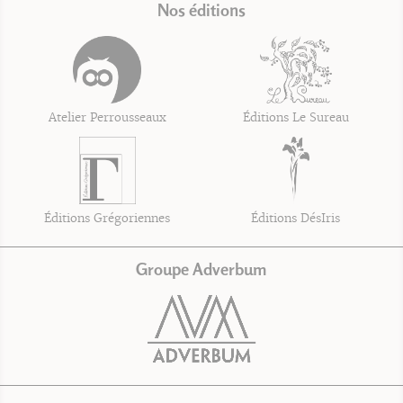
Nos éditions
Atelier Perrousseaux
Éditions Le Sureau
Éditions Grégoriennes
Éditions DésIris
Groupe Adverbum