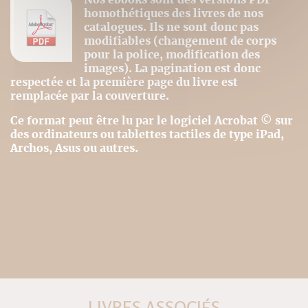
homothétiques des livres de nos
catalogues. Ils ne sont donc pas
modifiables (changement de corps
pour la police, modification des
images). La pagination est donc
respectée et la première page du livre est
remplacée par la couverture.
Ce format peut être lu par le logiciel Acrobat © sur
des ordinateurs ou tablettes tactiles de type iPad,
Archos, Asus ou autres.
LIVRES ASSOCIÉS