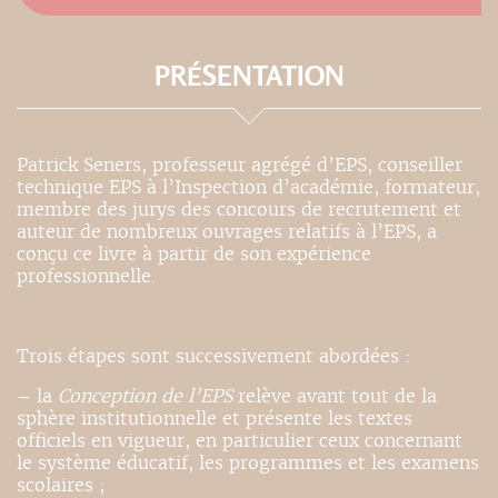
PRÉSENTATION
Patrick Seners, professeur agrégé d’EPS, conseiller
technique EPS à l’Inspection d’académie, formateur,
membre des jurys des concours de recrutement et
auteur de nombreux ouvrages relatifs à l’EPS, a
conçu ce livre à partir de son expérience
professionnelle.
Trois étapes sont successivement abordées :
– la
Conception de l’EPS
relève avant tout de la
sphère institutionnelle et présente les textes
officiels en vigueur, en particulier ceux concernant
le système éducatif, les programmes et les examens
scolaires ;