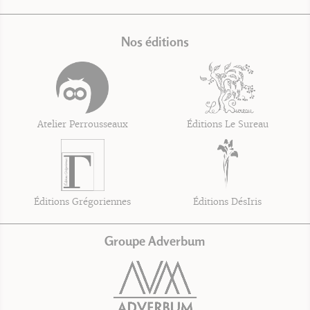
Nos éditions
Atelier Perrousseaux
Éditions Le Sureau
Éditions Grégoriennes
Éditions DésIris
Groupe Adverbum