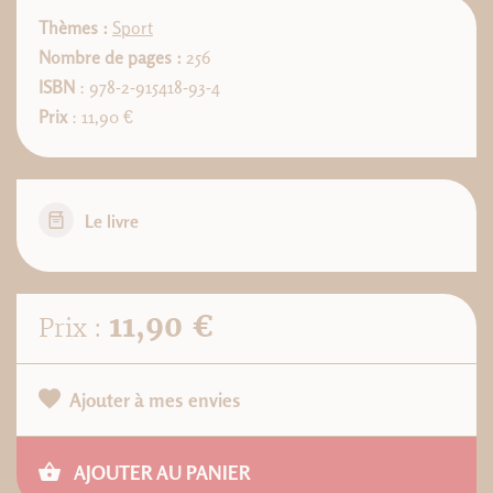
Thèmes :
Sport
Nombre de pages :
256
ISBN
: 978-2-915418-93-4
Prix
: 11,90 €
Le livre
11,90 €
Prix :
Ajouter à mes envies
AJOUTER AU PANIER