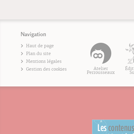
Navigation
Haut de page
Plan du site
Mentions légales
Atelier
Édit
Gestion des cookies
Perrousseaux
S