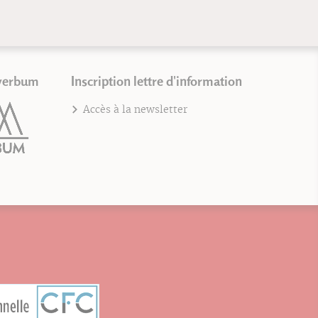
verbum
Inscription lettre d'information
Accès à la newsletter