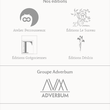
Nos éditions
Atelier Perrousseaux
Éditions Le Sureau
Éditions Grégoriennes
Éditions DésIris
Groupe Adverbum