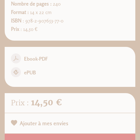
Nombre de pages :
240
Format :
14 x 22 cm
ISBN
: 978-2-907653-77-0
Prix
: 14,50 €
Ebook-PDF
ePUB
14,50 €
Prix :
Ajouter à mes envies