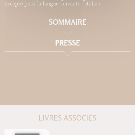
excepté pour la langue suivante : italien.
SOMMAIRE
PRESSE
LIVRES ASSOCIÉS