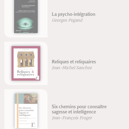
La psycho-intégration
Georges Pegand
Reliques et reliquaires
Jean-Michel Sanchez
Six chemins pour connaître
sagesse et intelligence
Jean-François Froger