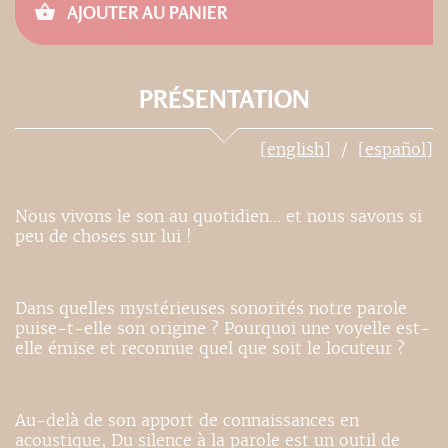
AJOUTER AU PANIER
PRÉSENTATION
[english]
[español]
Nous vivons le son au quotidien… et nous savons si
peu de choses sur lui !
Dans quelles mystérieuses sonorités notre parole
puise-t-elle son origine ? Pourquoi une voyelle est-
elle émise et reconnue quel que soit le locuteur ?
Au-delà de son apport de connaissances en
acoustique, Du silence à la parole est un outil de