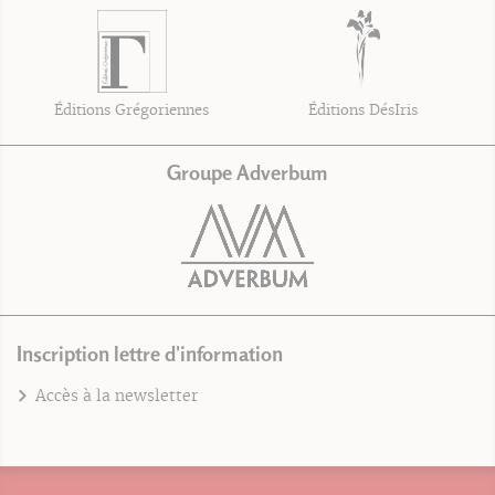
Éditions Grégoriennes
Éditions DésIris
Groupe Adverbum
Inscription lettre d'information
Accès à la newsletter