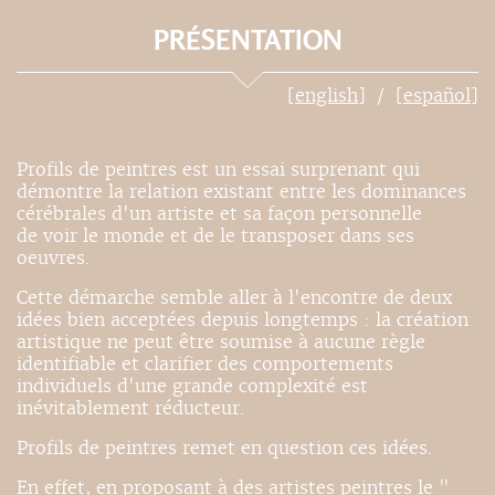
PRÉSENTATION
[english]
[español]
Profils de peintres est un essai surprenant qui
démontre la relation existant entre les dominances
cérébrales d'un artiste et sa façon personnelle
de voir le monde et de le transposer dans ses
oeuvres.
Cette démarche semble aller à l'encontre de deux
idées bien acceptées depuis longtemps : la création
artistique ne peut être soumise à aucune règle
identifiable et clarifier des comportements
individuels d'une grande complexité est
inévitablement réducteur.
Profils de peintres remet en question ces idées.
En effet, en proposant à des artistes peintres le "