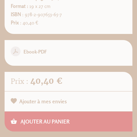
Format :
19 x 27 cm
ISBN
: 978-2-907653-65-7
Prix
: 40,40 €
Ebook-PDF
40,40 €
Prix :
Ajouter à mes envies
AJOUTER AU PANIER