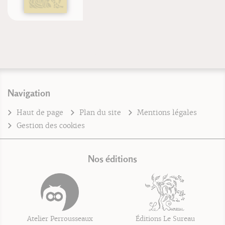
Navigation
Haut de page
Plan du site
Mentions légales
Gestion des cookies
Nos éditions
Atelier Perrousseaux
Éditions Le Sureau