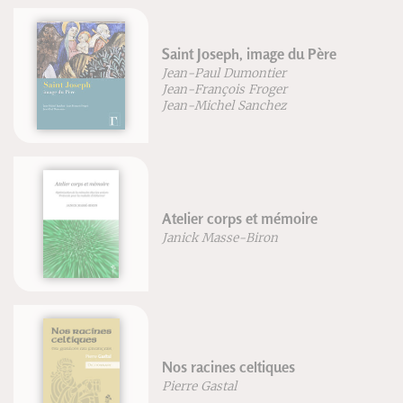
Saint Joseph, image du Père
Jean-Paul Dumontier
Jean-François Froger
Jean-Michel Sanchez
Atelier corps et mémoire
Janick Masse-Biron
Nos racines celtiques
Pierre Gastal