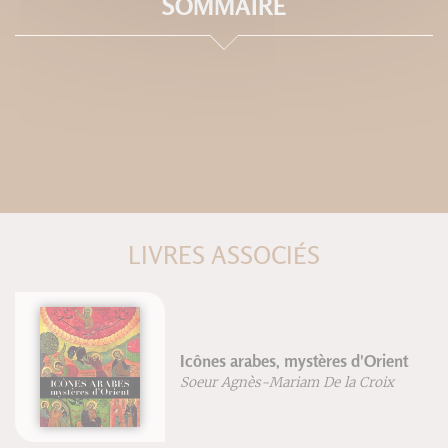
SOMMAIRE
LIVRES ASSOCIÉS
Icônes arabes, mystères d'Orient
Soeur Agnès-Mariam De la Croix