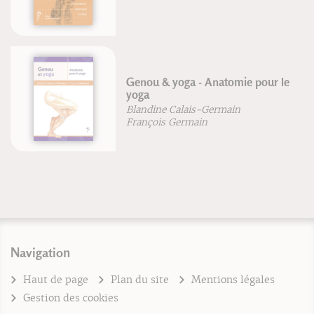
Genou & yoga - Anatomie pour le
yoga
Blandine Calais-Germain
François Germain
Navigation
Haut de page
Plan du site
Mentions légales
Gestion des cookies