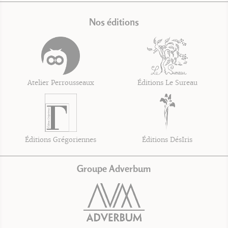
Nos éditions
Atelier Perrousseaux
Éditions Le Sureau
Éditions Grégoriennes
Éditions DésIris
Groupe Adverbum