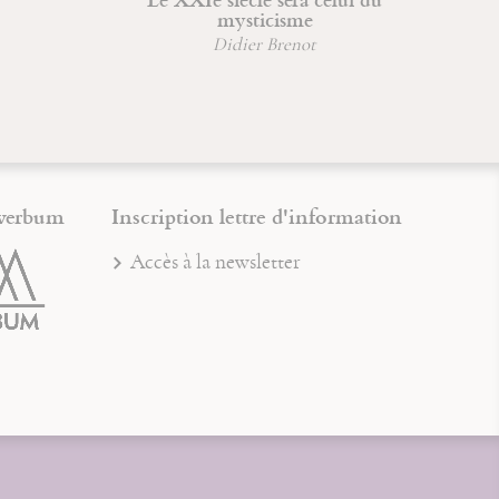
mysticisme
Didier Brenot
verbum
Inscription lettre d'information
Accès à la newsletter