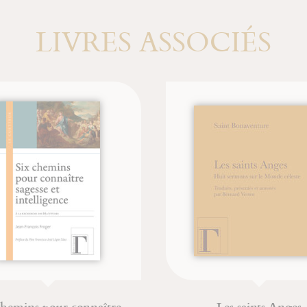
LIVRES ASSOCIÉS
ins pour connaître
Les saints Anges