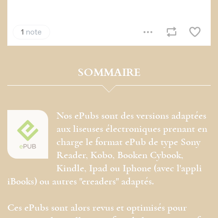
SOMMAIRE
Nos ePubs sont des versions adaptées
aux liseuses électroniques prenant en
charge le format ePub de type Sony
Reader, Kobo, Booken Cybook,
Kindle, Ipad ou Iphone (avec l'appli
iBooks) ou autres "ereaders" adaptés.
Ces ePubs sont alors revus et optimisés pour