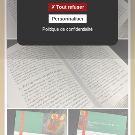
Tout refuser
Personnaliser
Politique de confidentialité