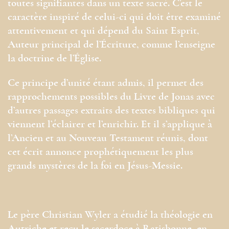
toutes signifiantes dans un texte sacré. C’est le
caractère inspiré de celui-ci qui doit être examiné
attentivement et qui dépend du Saint Esprit,
Auteur principal de l’Écriture, comme l’enseigne
la doctrine de l’Église.
Ce principe d’unité étant admis, il permet des
rapprochements possibles du Livre de Jonas avec
d’autres passages extraits des textes bibliques qui
viennent l’éclairer et l’enrichir. Et il s’applique à
l’Ancien et au Nouveau Testament réunis, dont
cet écrit annonce prophétiquement les plus
grands mystères de la foi en Jésus-Messie.
Le père Christian Wyler a étudié la théologie en