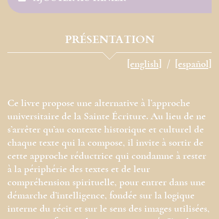
PRÉSENTATION
[english]
[español]
Ce livre propose une alternative à l’approche
universitaire de la Sainte Écriture. Au lieu de ne
s’arrêter qu’au contexte historique et culturel de
chaque texte qui la compose, il invite à sortir de
cette approche réductrice qui condamne à rester
à la périphérie des textes et de leur
compréhension spirituelle, pour entrer dans une
démarche d’intelligence, fondée sur la logique
interne du récit et sur le sens des images utilisées,