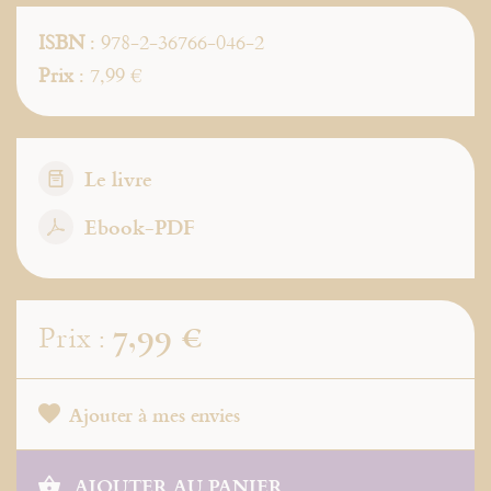
ISBN
: 978-2-36766-046-2
Prix
: 7,99 €
Le livre
Ebook-PDF
7,99 €
Prix :
Ajouter à mes envies
AJOUTER AU PANIER