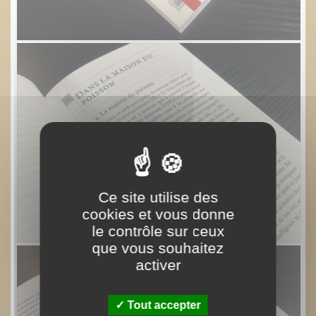
Ce site utilise des
cookies et vous donne
le contrôle sur ceux
que vous souhaitez
activer
Tout accepter