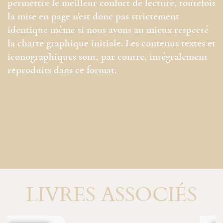
permettre le meilleur confort de lecture, toutefois
la mise en page n'est donc pas strictement
identique même si nous avons au mieux respecté
la charte graphique initiale. Les contenus textes et
iconographiques sont, par contre, intégralement
reproduits dans ce format.
LIVRES ASSOCIÉS