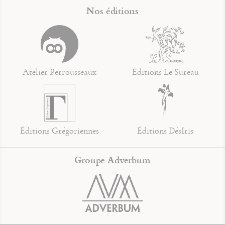
Nos éditions
Atelier Perrousseaux
Éditions Le Sureau
Éditions Grégoriennes
Éditions DésIris
Groupe Adverbum