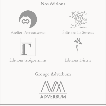
Nos éditions
Atelier Perrousseaux
Éditions Le Sureau
Éditions Grégoriennes
Éditions DésIris
Groupe Adverbum