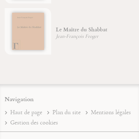
Le Maître du Shabbat
Jean-François Froger
Navigation
Haut de page
Plan du site
Mentions légales
Gestion des cookies