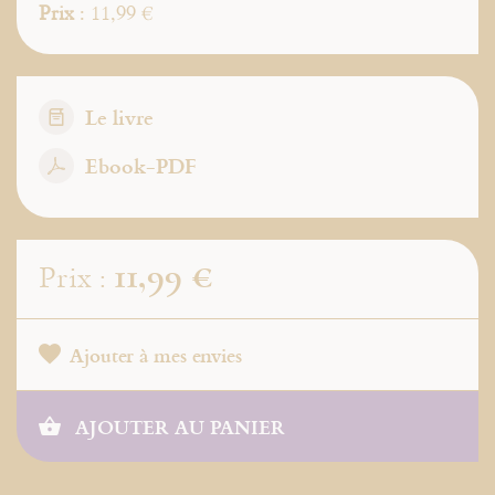
Prix
: 11,99 €
Le livre
Ebook-PDF
11,99 €
Prix :
Ajouter à mes envies
AJOUTER AU PANIER