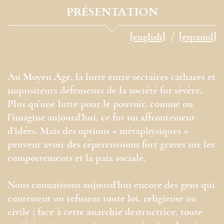
PRÉSENTATION
[english]
[español]
Au Moyen Âge, la lutte entre sectaires cathares et
inquisiteurs défenseurs de la société fut sévère.
Plus qu’une lutte pour le pouvoir, comme on
l’imagine aujourd’hui, ce fut un affrontement
d’idées. Mais des options « métaphysiques »
peuvent avoir des répercussions fort graves sur les
comportements et la paix sociale.
Nous connaissons aujourd’hui encore des gens qui
contestent ou refusent toute loi, religieuse ou
civile ; face à cette anarchie destructrice, toute