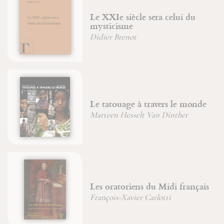
Le XXIe siècle sera celui du
mysticisme
Didier Brenot
Le tatouage à travers le monde
Marteen Hesselt Van Dinther
Les oratoriens du Midi français
François-Xavier Carlotti