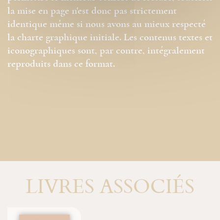
la mise en page n'est donc pas strictement
identique même si nous avons au mieux respecté
la charte graphique initiale. Les contenus textes et
iconographiques sont, par contre, intégralement
reproduits dans ce format.
LIVRES ASSOCIÉS