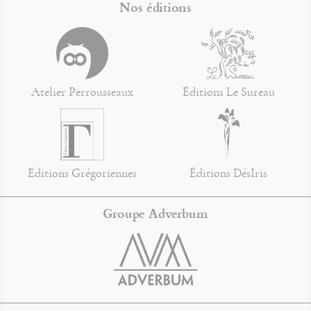
Nos éditions
Atelier Perrousseaux
Éditions Le Sureau
Éditions Grégoriennes
Éditions DésIris
Groupe Adverbum