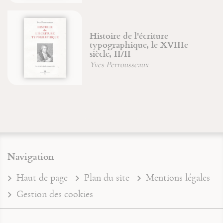
Histoire de l'écriture
typographique, le XVIIIe
siècle, II/II
Yves Perrousseaux
Navigation
Haut de page
Plan du site
Mentions légales
Gestion des cookies