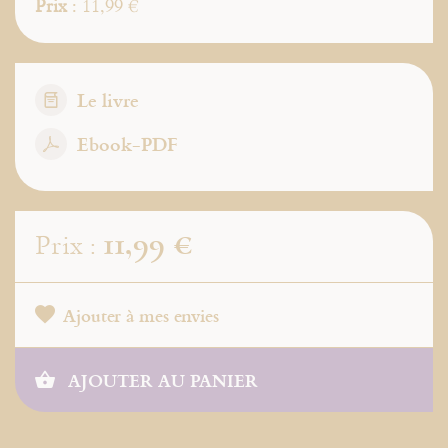
Prix
: 11,99 €
Le livre
Ebook-PDF
11,99 €
Prix :
Ajouter à mes envies
AJOUTER AU PANIER