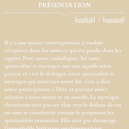
PRÉSENTATION
[english]
[español]
Il y a une manie contemporaine à vouloir
récupérer dans les mots ce qui est perdu dans les
esprits. Pour nous, catholiques, les mots
spiritualité et mystique ont une signification
précise et c’est le dialogue entre spiritualité et
mystique qui structure notre foi, c’est-à-dire
notre participation à Dieu et partant notre
relation à nous-même et au monde. La mystique
chrétienne n’est pas cet élan vers le dedans de soi
où tout se résorberait comme le proposent les
spiritualités orientales. Elle n’est pas davantage
l’improbable lévitation psychosomatique