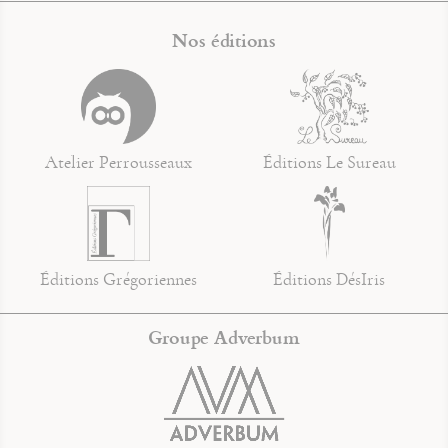
Nos éditions
Atelier Perrousseaux
Éditions Le Sureau
Éditions Grégoriennes
Éditions DésIris
Groupe Adverbum