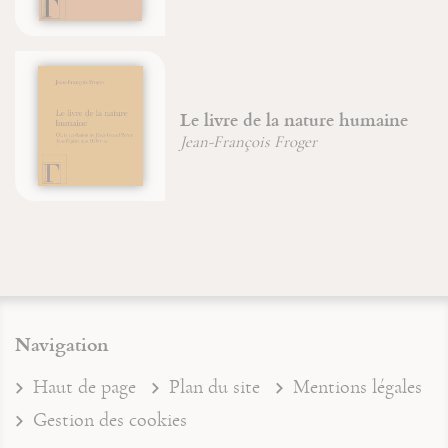
Le livre de la nature humaine
Jean-François Froger
Navigation
Haut de page
Plan du site
Mentions légales
Gestion des cookies