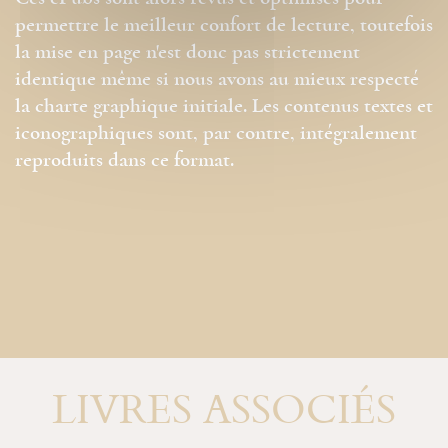
permettre le meilleur confort de lecture, toutefois
la mise en page n'est donc pas strictement
identique même si nous avons au mieux respecté
la charte graphique initiale. Les contenus textes et
iconographiques sont, par contre, intégralement
reproduits dans ce format.
LIVRES ASSOCIÉS