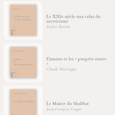
Le XXIe siècle sera celui du
mysticisme
Didier Brenot
L'amour et les « poupées russes
»
Claude Martingay
Le Maître du Shabbat
Jean-François Froger