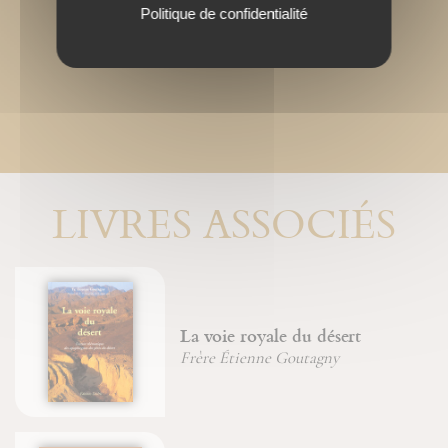
Politique de confidentialité
LIVRES ASSOCIÉS
La voie royale du désert
Frère Étienne Goutagny