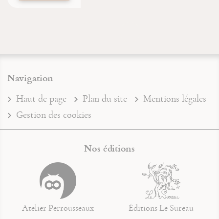
Navigation
Haut de page
Plan du site
Mentions légales
Gestion des cookies
Nos éditions
Atelier Perrousseaux
Éditions Le Sureau