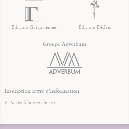
Éditions Grégoriennes
Éditions DésIris
Groupe Adverbum
Inscription lettre d'information
Accès à la newsletter