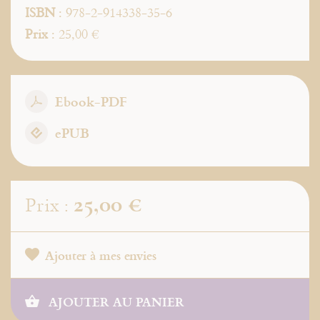
ISBN
: 978-2-914338-35-6
Prix
: 25,00 €
Ebook-PDF
ePUB
25,00 €
Prix :
Ajouter à mes envies
AJOUTER AU PANIER