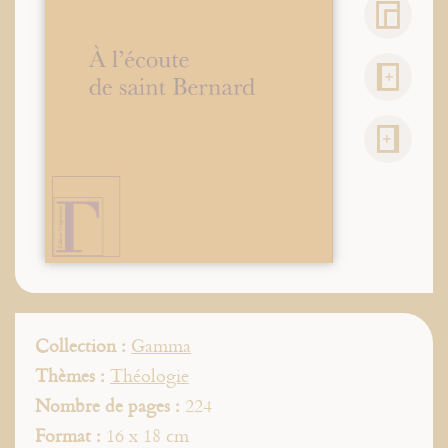
Collection :
Gamma
Thèmes :
Théologie
Nombre de pages :
224
Format :
16 x 18 cm