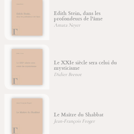
Edith Stein, dans les
profondeurs de l'âme
Amata Neyer
Le XXIe siècle sera celui du
mysticisme
Didier Brenot
Le Maître du Shabbat
Jean-François Froger