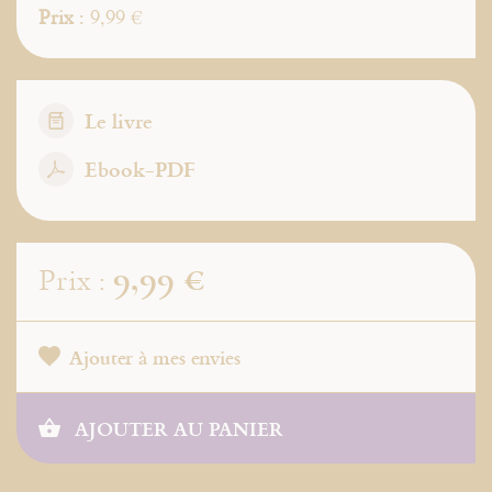
Prix
: 9,99 €
Le livre
Ebook-PDF
9,99 €
Prix :
Ajouter à mes envies
AJOUTER AU PANIER