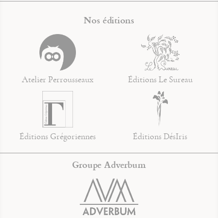
Nos éditions
Atelier Perrousseaux
Éditions Le Sureau
Éditions Grégoriennes
Éditions DésIris
Groupe Adverbum