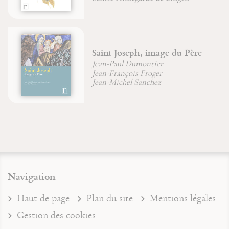
Saint Joseph, image du Père
Jean-Paul Dumontier
Jean-François Froger
Jean-Michel Sanchez
Navigation
Haut de page
Plan du site
Mentions légales
Gestion des cookies