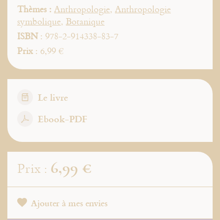
Thèmes :
Anthropologie
,
Anthropologie
symbolique
,
Botanique
ISBN
: 978-2-914338-83-7
Prix
: 6,99 €
Le livre
Ebook-PDF
6,99 €
Prix :
Ajouter à mes envies