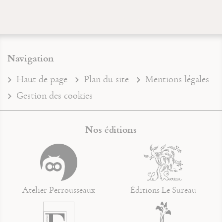
Navigation
Haut de page
Plan du site
Mentions légales
Gestion des cookies
Nos éditions
Atelier Perrousseaux
Éditions Le Sureau