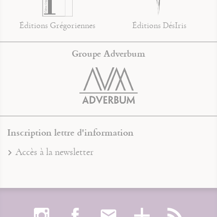
Éditions Grégoriennes
Éditions DésIris
Groupe Adverbum
Inscription lettre d'information
Accès à la newsletter