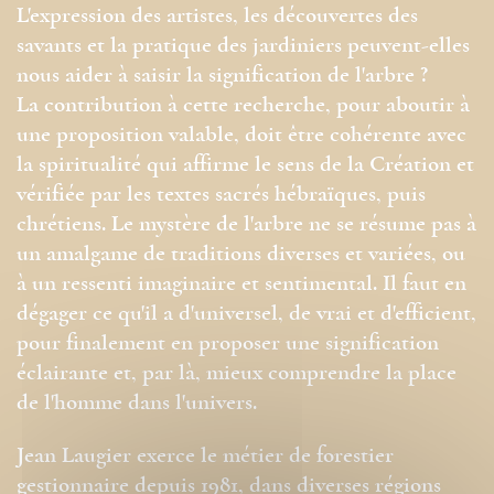
L'expression des artistes, les découvertes des
savants et la pratique des jardiniers peuvent-elles
nous aider à saisir la signification de l'arbre ?
La contribution à cette recherche, pour aboutir à
une proposition valable, doit être cohérente avec
la spiritualité qui affirme le sens de la Création et
vérifiée par les textes sacrés hébraïques, puis
chrétiens. Le mystère de l'arbre ne se résume pas à
un amalgame de traditions diverses et variées, ou
à un ressenti imaginaire et sentimental. Il faut en
dégager ce qu'il a d'universel, de vrai et d'efficient,
pour finalement en proposer une signification
éclairante et, par là, mieux comprendre la place
de l'homme dans l'univers.
Jean Laugier exerce le métier de forestier
gestionnaire depuis 1981, dans diverses régions