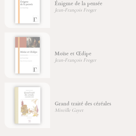
Énigme de la pensée
Jean-François Froger
Moïse et Œdipe
Jean-François Froger
Grand traité des céréales
Mireille Gayet