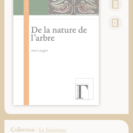
Collection :
Le Guetteur