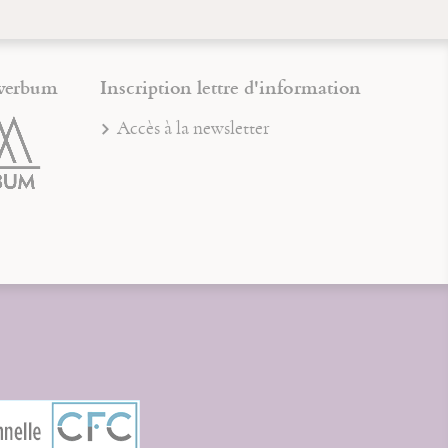
verbum
Inscription lettre d'information
Accès à la newsletter