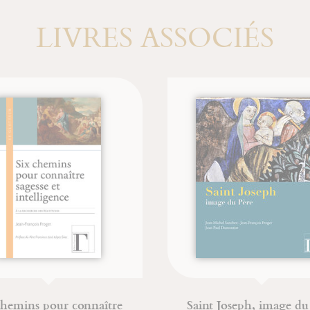
LIVRES ASSOCIÉS
pour connaître
Saint Joseph, image du Père