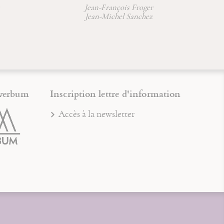
Jean-François Froger
Jean-Michel Sanchez
verbum
Inscription lettre d'information
Accès à la newsletter