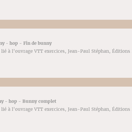
ny - hop - Fin de bunny
lié à l’ouvrage VTT exercices, Jean-Paul Stéphan, Éditions 
nny - hop - Bunny complet
lié à l’ouvrage VTT exercices, Jean-Paul Stéphan, Éditions 