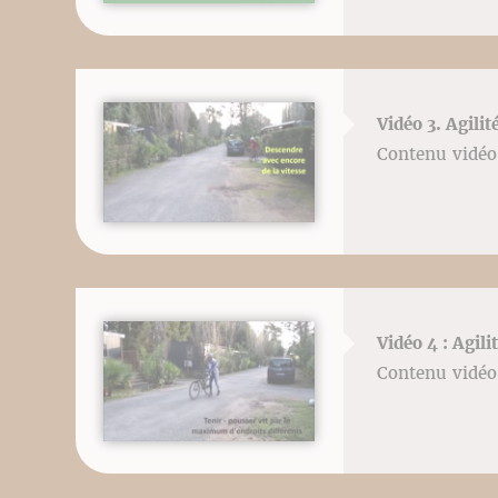
Vidéo 3. Agili
Contenu vidéo 
Vidéo 4 : Agil
Contenu vidéo 