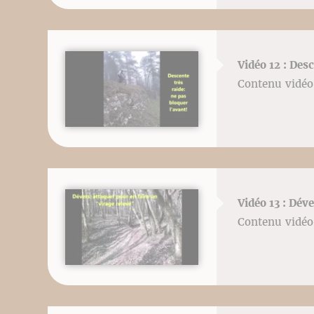
Vidéo 12 : Des
Contenu vidéo 
Vidéo 13 : Dév
Contenu vidéo 