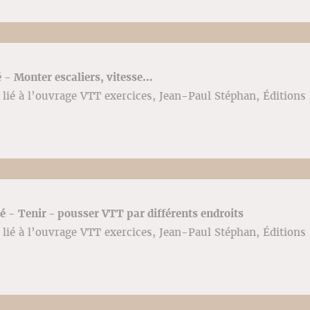
té - Monter escaliers, vitesse…
lié à l’ouvrage VTT exercices, Jean-Paul Stéphan, Éditions 
ité - Tenir - pousser VTT par différents endroits
lié à l’ouvrage VTT exercices, Jean-Paul Stéphan, Éditions 