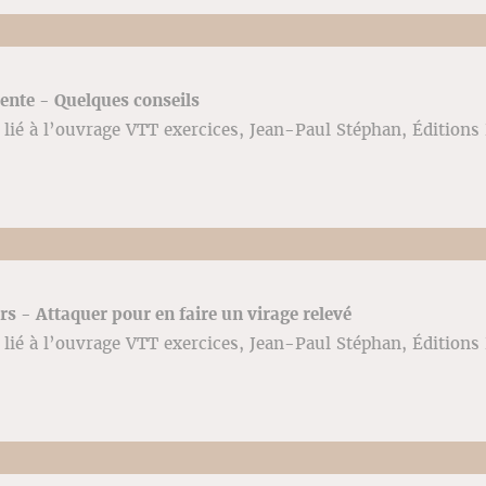
cente - Quelques conseils
lié à l’ouvrage VTT exercices, Jean-Paul Stéphan, Éditions 
ers - Attaquer pour en faire un virage relevé
lié à l’ouvrage VTT exercices, Jean-Paul Stéphan, Éditions 