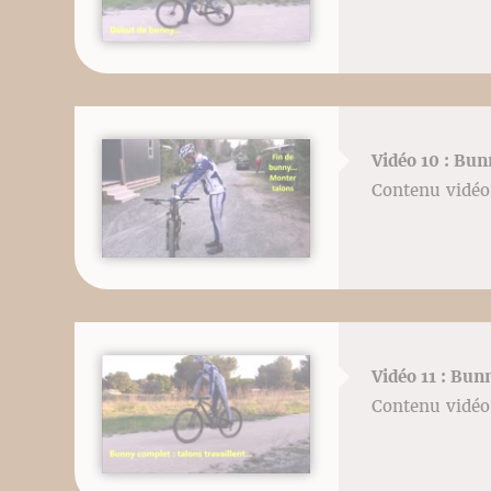
Vidéo 10 : Bun
Contenu vidéo 
Vidéo 11 : Bu
Contenu vidéo 