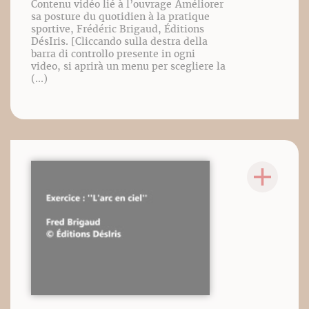
Contenu vidéo lié à l’ouvrage Améliorer
sa posture du quotidien à la pratique
sportive, Frédéric Brigaud, Éditions
DésIris. [Cliccando sulla destra della
barra di controllo presente in ogni
video, si aprirà un menu per scegliere la
(...)