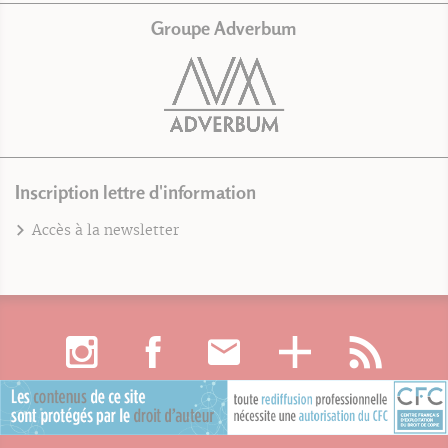
Groupe Adverbum
Inscription lettre d'information
Accès à la newsletter