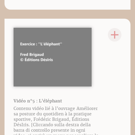
Vidéo n°5 : L'éléphant
Contenu vidéo lié à l’ouvrage Améliorer
sa posture du quotidien à la pratique
sportive, Frédéric Brigaud, Éditions
DésIris. [Cliccando sulla destra della
barra di controllo presente in ogni