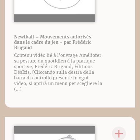
Newtball – Mouvements autorisés
dans le cadre du jeu - par Frédéric
Brigaud
Contenu vidéo lié à l’ouvrage Améliorer
sa posture du quotidien à la pratique
sportive, Frédéric Brigaud, Éditions
DésIris. [Cliccando sulla destra della
barra di controllo presente in ogni
video, si aprirà un menu per scegliere la
(...)