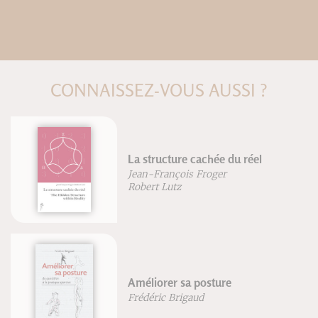
CONNAISSEZ-VOUS AUSSI ?
La structure cachée du réel
Jean-François Froger
Robert Lutz
Améliorer sa posture
Frédéric Brigaud