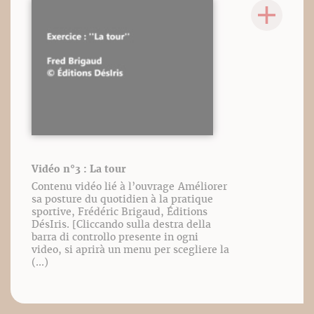
Vidéo n°3 : La tour
Contenu vidéo lié à l’ouvrage Améliorer
sa posture du quotidien à la pratique
sportive, Frédéric Brigaud, Éditions
DésIris. [Cliccando sulla destra della
barra di controllo presente in ogni
video, si aprirà un menu per scegliere la
(...)