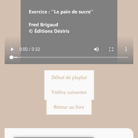
Début de playlist
Vidéos suivantes
Retour au livre