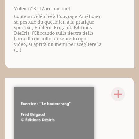
Vidéo n°8 : L'arc-en-ciel
Contenu vidéo lié à l’ouvrage Améliorer
sa posture du quotidien à la pratique
sportive, Frédéric Brigaud, Éditions
DésIris. [Cliccando sulla destra della
barra di controllo presente in ogni
video, si aprirà un menu per scegliere la
(...)