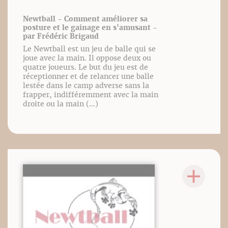
Newtball - Comment améliorer sa
posture et le gainage en s'amusant -
par Frédéric Brigaud
Le Newtball est un jeu de balle qui se
joue avec la main. Il oppose deux ou
quatre joueurs. Le but du jeu est de
réceptionner et de relancer une balle
lestée dans le camp adverse sans la
frapper, indifféremment avec la main
droite ou la main (...)