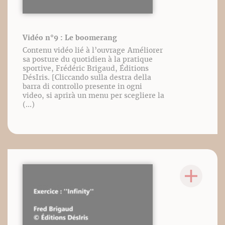
Vidéo n°9 : Le boomerang
Contenu vidéo lié à l’ouvrage Améliorer
sa posture du quotidien à la pratique
sportive, Frédéric Brigaud, Éditions
DésIris. [Cliccando sulla destra della
barra di controllo presente in ogni
video, si aprirà un menu per scegliere la
(...)