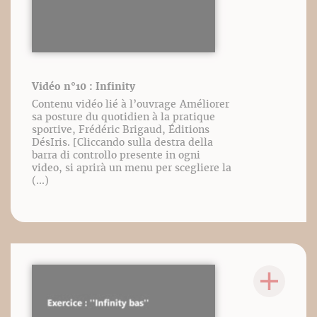
Vidéo n°10 : Infinity
Contenu vidéo lié à l’ouvrage Améliorer
sa posture du quotidien à la pratique
sportive, Frédéric Brigaud, Éditions
DésIris. [Cliccando sulla destra della
barra di controllo presente in ogni
video, si aprirà un menu per scegliere la
(...)