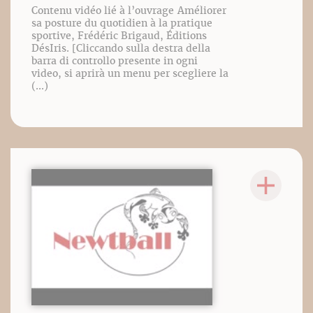
Contenu vidéo lié à l’ouvrage Améliorer
sa posture du quotidien à la pratique
sportive, Frédéric Brigaud, Éditions
DésIris. [Cliccando sulla destra della
barra di controllo presente in ogni
video, si aprirà un menu per scegliere la
(...)