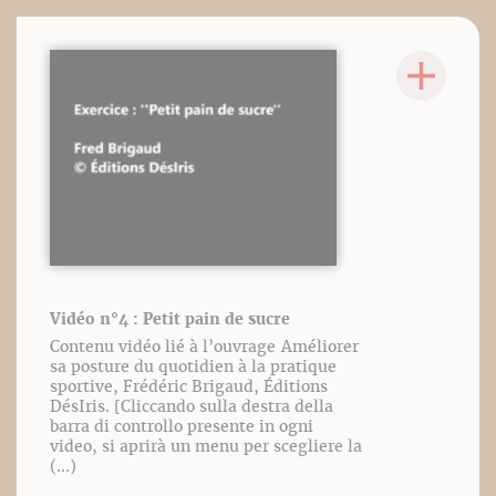
Vidéo n°4 : Petit pain de sucre
Contenu vidéo lié à l’ouvrage Améliorer
sa posture du quotidien à la pratique
sportive, Frédéric Brigaud, Éditions
DésIris. [Cliccando sulla destra della
barra di controllo presente in ogni
video, si aprirà un menu per scegliere la
(...)