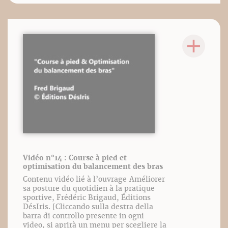
Vidéo n°14 : Course à pied et
optimisation du balancement des bras
Contenu vidéo lié à l’ouvrage Améliorer
sa posture du quotidien à la pratique
sportive, Frédéric Brigaud, Éditions
DésIris. [Cliccando sulla destra della
barra di controllo presente in ogni
video, si aprirà un menu per scegliere la