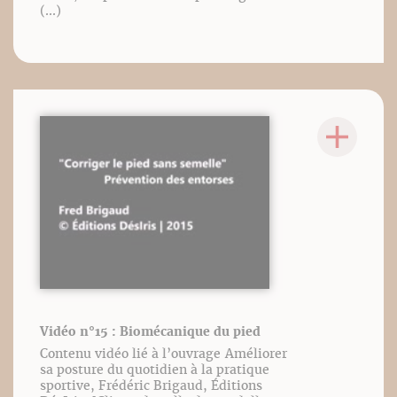
(...)
Vidéo n°15 : Biomécanique du pied
Contenu vidéo lié à l’ouvrage Améliorer
sa posture du quotidien à la pratique
sportive, Frédéric Brigaud, Éditions