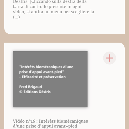
DésIris. [Cliccando sulla destra della
barra di controllo presente in ogni
video, si aprirà un menu per scegliere la
(...)
Vidéo n°16 : Intérêts biomécaniques
d'une prise d'appui avant-pied