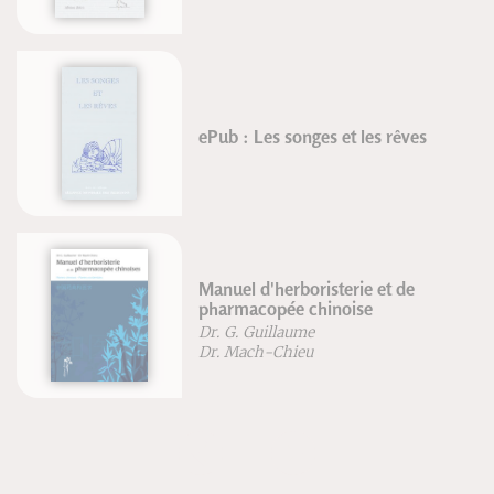
ePub : Les songes et les rêves
Manuel d'herboristerie et de
pharmacopée chinoise
Dr. G. Guillaume
Dr. Mach-Chieu