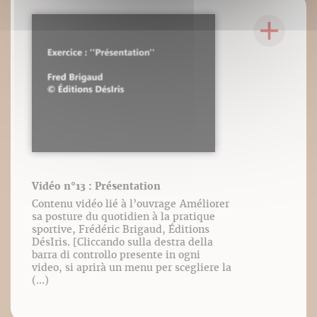
Vidéo n°13 : Présentation
Contenu vidéo lié à l’ouvrage Améliorer
sa posture du quotidien à la pratique
sportive, Frédéric Brigaud, Éditions
DésIris. [Cliccando sulla destra della
barra di controllo presente in ogni
video, si aprirà un menu per scegliere la
(...)