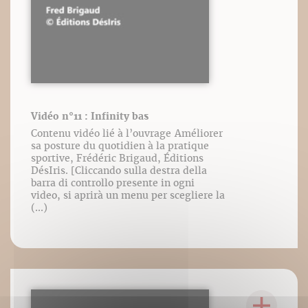
Vidéo n°11 : Infinity bas
Contenu vidéo lié à l’ouvrage Améliorer
sa posture du quotidien à la pratique
sportive, Frédéric Brigaud, Éditions
DésIris. [Cliccando sulla destra della
barra di controllo presente in ogni
video, si aprirà un menu per scegliere la
(...)