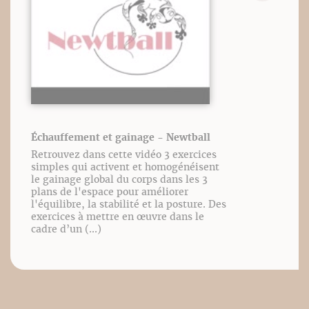
Échauffement et gainage - Newtball
Retrouvez dans cette vidéo 3 exercices
simples qui activent et homogénéisent
le gainage global du corps dans les 3
plans de l'espace pour améliorer
l'équilibre, la stabilité et la posture. Des
exercices à mettre en œuvre dans le
cadre d’un (...)