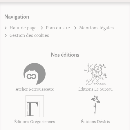
Navigation
Haut de page
Plan du site
Mentions légales
Gestion des cookies
Nos éditions
Atelier Perrousseaux
Éditions Le Sureau
Éditions Grégoriennes
Éditions DésIris