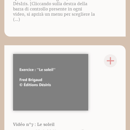
DésIris. [Cliccando sulla destra della
barra di controllo presente in ogni
video, si aprirà un menu per scegliere la
(...)
Vidéo n°7 : Le soleil