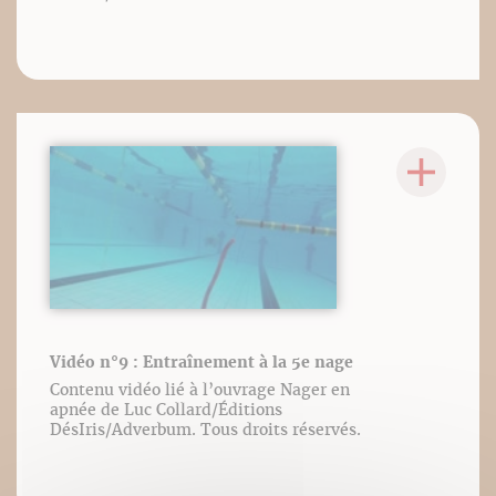
Vidéo n°9 : Entraînement à la 5e nage
Contenu vidéo lié à l’ouvrage Nager en
apnée de Luc Collard/Éditions
DésIris/Adverbum. Tous droits réservés.