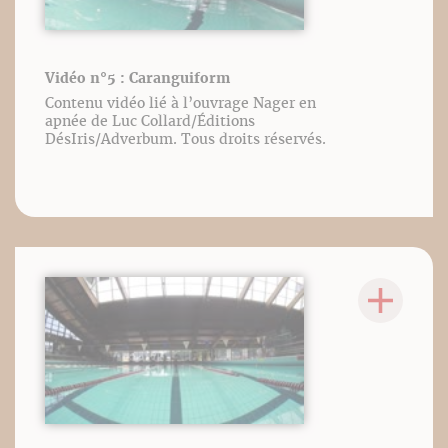
Vidéo n°5 : Caranguiform
Contenu vidéo lié à l’ouvrage Nager en
apnée de Luc Collard/Éditions
DésIris/Adverbum. Tous droits réservés.