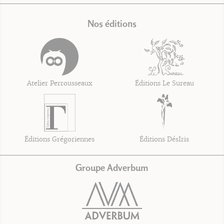
Nos éditions
Atelier Perrousseaux
Éditions Le Sureau
Éditions Grégoriennes
Éditions DésIris
Groupe Adverbum