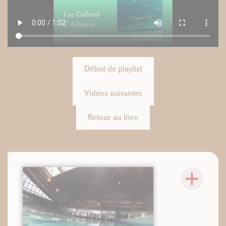
Début de playlist
Vidéos suivantes
Retour au livre