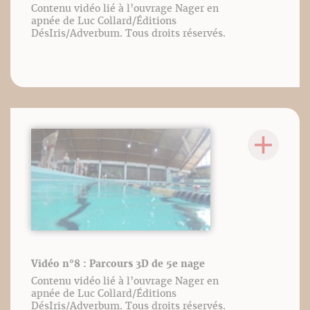
Contenu vidéo lié à l’ouvrage Nager en
apnée de Luc Collard/Éditions
DésIris/Adverbum. Tous droits réservés.
Vidéo n°8 : Parcours 3D de 5e nage
Contenu vidéo lié à l’ouvrage Nager en
apnée de Luc Collard/Éditions
DésIris/Adverbum. Tous droits réservés.