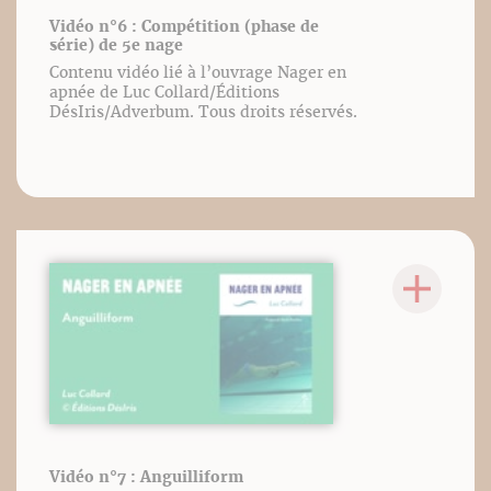
Vidéo n°6 : Compétition (phase de
série) de 5e nage
Contenu vidéo lié à l’ouvrage Nager en
apnée de Luc Collard/Éditions
DésIris/Adverbum. Tous droits réservés.
Vidéo n°7 : Anguilliform