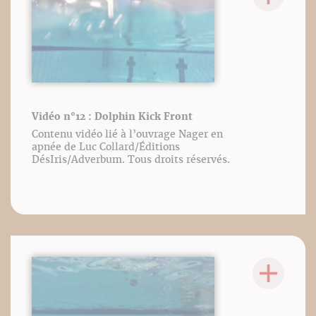
Vidéo n°12 : Dolphin Kick Front
Contenu vidéo lié à l’ouvrage Nager en
apnée de Luc Collard/Éditions
DésIris/Adverbum. Tous droits réservés.