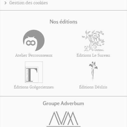
Gestion des cookies
Nos éditions
Atelier Perrousseaux
Éditions Le Sureau
Éditions Grégoriennes
Éditions DésIris
Groupe Adverbum