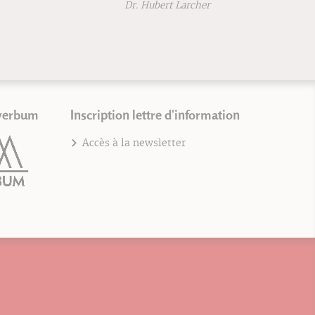
Dr. Hubert Larcher
verbum
Inscription lettre d'information
Accès à la newsletter