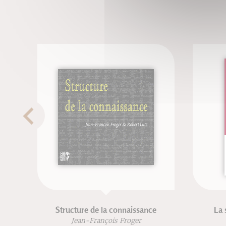
Structure de la connaissance
La 
Jean-François Froger