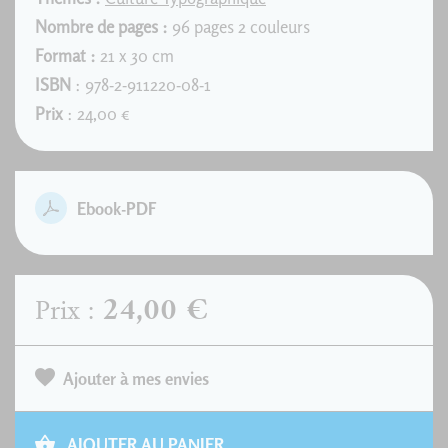
Nombre de pages :
96 pages 2 couleurs
Format :
21 x 30 cm
ISBN
: 978-2-911220-08-1
Prix
: 24,00 €
Ebook-PDF
24,00 €
Prix :
Ajouter à mes envies
AJOUTER AU PANIER