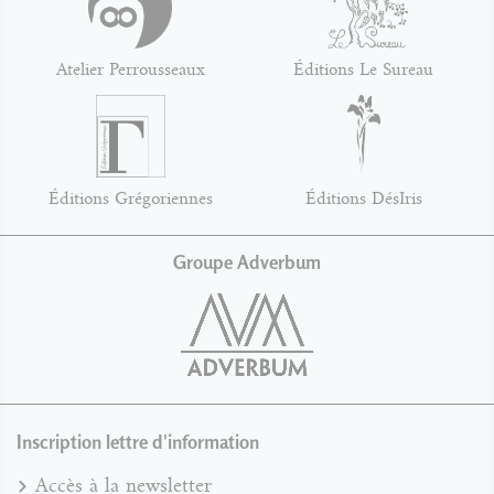
Atelier Perrousseaux
Éditions Le Sureau
Éditions Grégoriennes
Éditions DésIris
Groupe Adverbum
Inscription lettre d'information
Accès à la newsletter