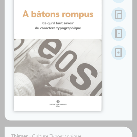
Thèmes :
Culture Typographique