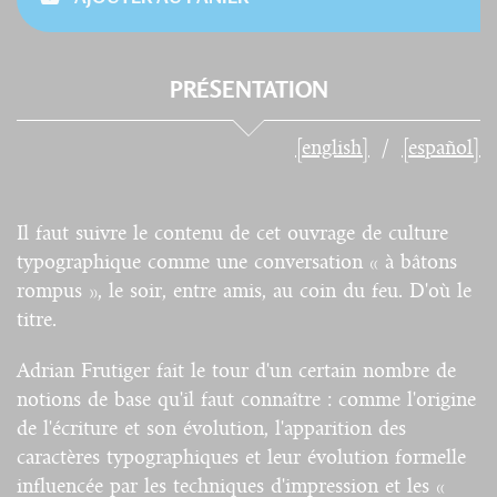
PRÉSENTATION
[english]
[español]
Il faut suivre le contenu de cet ouvrage de culture
typographique comme une conversation « à bâtons
rompus », le soir, entre amis, au coin du feu. D'où le
titre.
Adrian Frutiger fait le tour d'un certain nombre de
notions de base qu'il faut connaître : comme l'origine
de l'écriture et son évolution, l'apparition des
caractères typographiques et leur évolution formelle
influencée par les techniques d'impression et les «