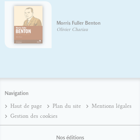
Morris Fuller Benton
Olivier Chariau
Navigation
Haut de page
Plan du site
Mentions légales
Gestion des cookies
Nos éditions