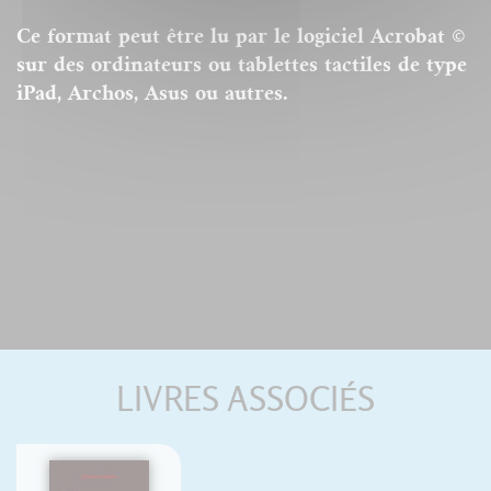
Ce format peut être lu par le logiciel Acrobat ©
sur des ordinateurs ou tablettes tactiles de type
iPad, Archos, Asus ou autres.
LIVRES ASSOCIÉS