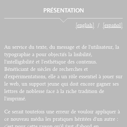
PRÉSENTATION
[english]
[español]
Au service du texte, du message et de l'utilisateur, la
typographie a pour objectifs la lisibilité,
l'intelligibilité et l'esthétique des contenus.
Bénéficiant de siècles de recherches et
d'expérimentations, elle a un rôle essentiel à jouer sur
le web, un support jeune qui doit encore gagner ses
lettres de noblesse face à la riche tradition de
l'imprimé.
Ce serait toutefois une erreur de vouloir appliquer à
ce nouveau média les pratiques héritées d'un autre :
c'est pour cette raison qu'il faut d'abord en