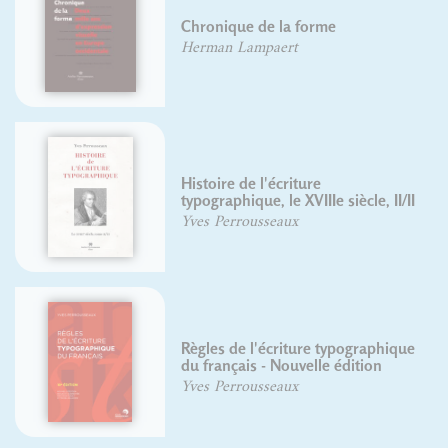
Chronique de la forme
Herman Lampaert
Histoire de l'écriture
typographique, le XVIIIe siècle, II/II
Yves Perrousseaux
Règles de l'écriture typographique
du français - Nouvelle édition
Yves Perrousseaux