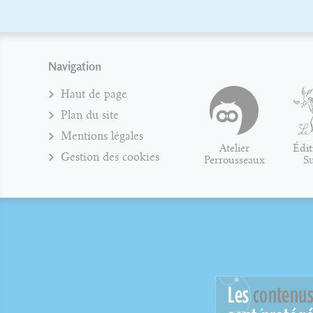
Navigation
Haut de page
Plan du site
Mentions légales
Atelier
Édit
Gestion des cookies
Perrousseaux
S