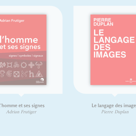
'homme et ses signes
Le langage des image
Adrian Frutiger
Pierre Duplan