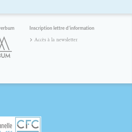
verbum
Inscription lettre d'information
Accès à la newsletter