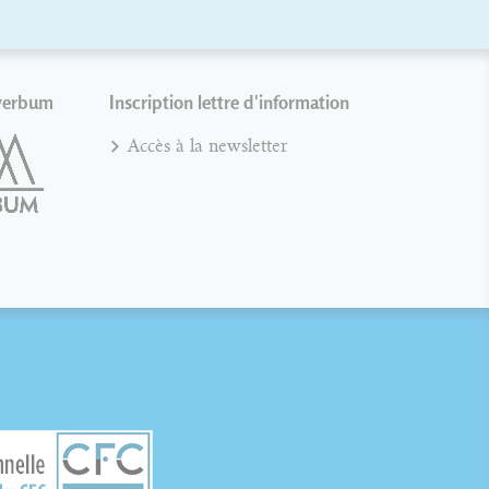
verbum
Inscription lettre d'information
Accès à la newsletter