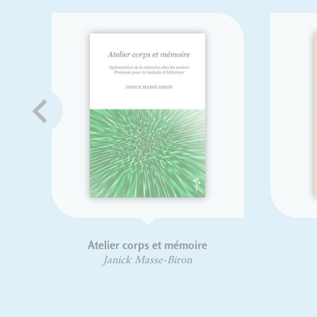
Atelier corps et mémoire
Janick Masse-Biron