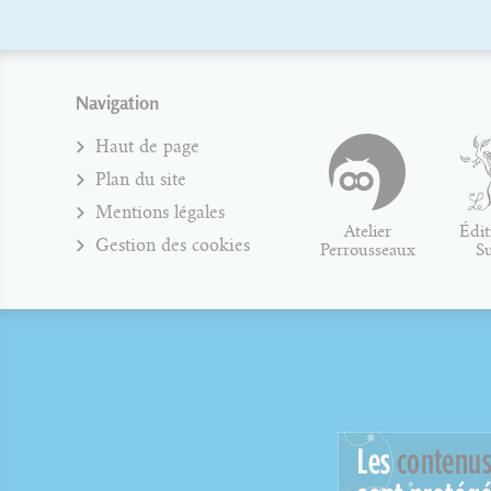
Navigation
Haut de page
Plan du site
Mentions légales
Atelier
Édit
Gestion des cookies
Perrousseaux
S