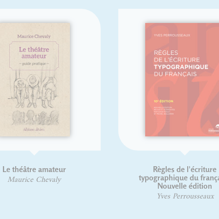
Le théâtre amateur
Règles de l'écriture
typographique du françai
Maurice Chevaly
Nouvelle édition
Yves Perrousseaux