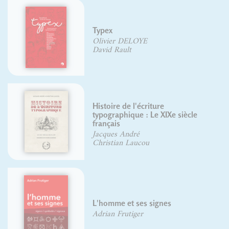
Typex
Olivier DELOYE
David Rault
Histoire de l'écriture
typographique : Le XIXe siècle
français
Jacques André
Christian Laucou
L'homme et ses signes
Adrian Frutiger