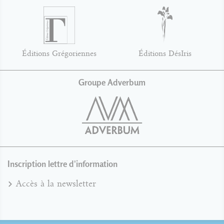
Éditions Grégoriennes
Éditions DésIris
Groupe Adverbum
Inscription lettre d'information
Accès à la newsletter