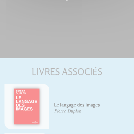
LIVRES ASSOCIÉS
Le langage des images
Pierre Duplan