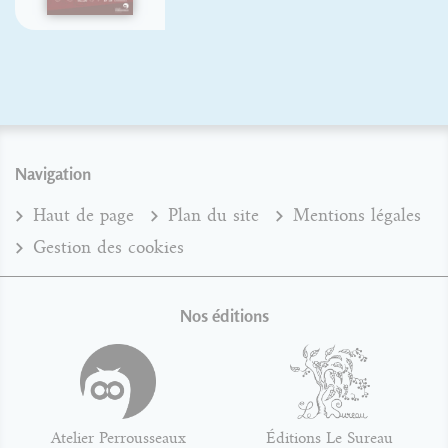
Navigation
Haut de page
Plan du site
Mentions légales
Gestion des cookies
Nos éditions
Atelier Perrousseaux
Éditions Le Sureau