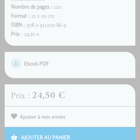
Nombre de pages :
120
Format :
21 x 29 cm
ISBN
: 978-2-911220-86-9
Prix
: 24,50 €
Ebook-PDF
24,50 €
Prix :
Ajouter à mes envies
AJOUTER AU PANIER