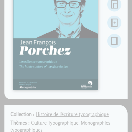
Collection :
Histoire de l'écriture typographique
Thèmes :
Culture Typographique
,
Monographies
typographiques