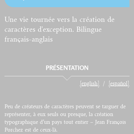
Une vie tournée vers la création de
caractères d'exception. Bilingue
français-anglais
PRÉSENTATION
[english]
[español]
Peu de créateurs de caractères peuvent se targuer de
représenter, à eux seuls ou presque, la création
typographique d’un pays tout entier – Jean François
Porchez est de ceux-là.