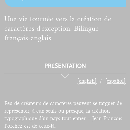
Une vie tournée vers la création de
caractères d'exception. Bilingue
français-anglais
PRÉSENTATION
[english]
[español]
Peu de créateurs de caractères peuvent se targuer de
représenter, à eux seuls ou presque, la création
typographique d’un pays tout entier – Jean François
Porchez est de ceux-là.