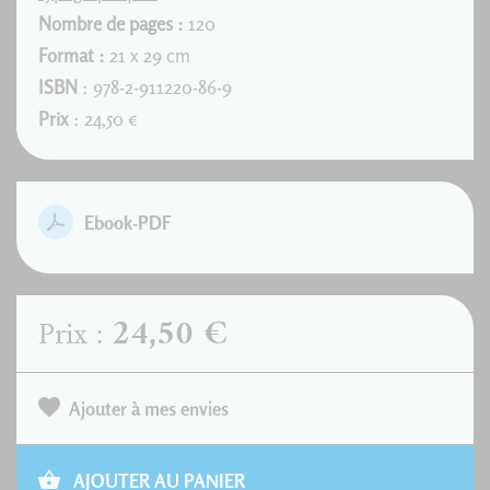
Nombre de pages :
120
Format :
21 x 29 cm
ISBN
: 978-2-911220-86-9
Prix
: 24,50 €
Ebook-PDF
24,50 €
Prix :
Ajouter à mes envies
AJOUTER AU PANIER