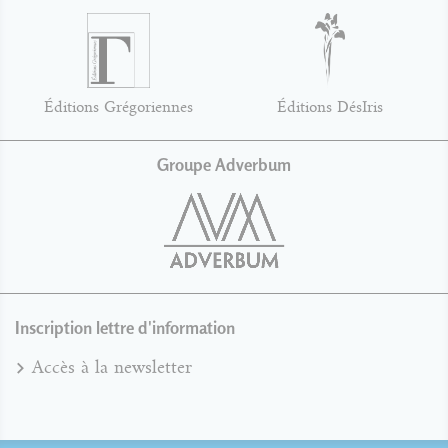
Éditions Grégoriennes
Éditions DésIris
Groupe Adverbum
Inscription lettre d'information
Accès à la newsletter