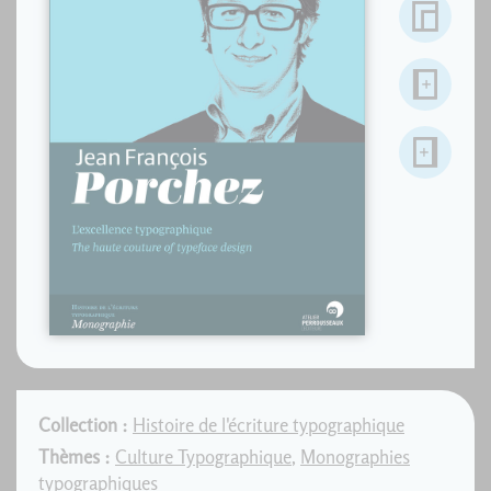
Collection :
Histoire de l'écriture typographique
Thèmes :
Culture Typographique
,
Monographies
typographiques