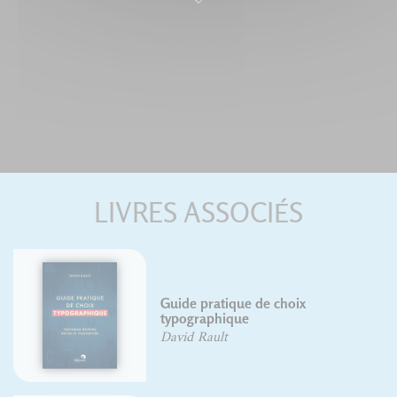
LIVRES ASSOCIÉS
Guide pratique de choix
typographique
David Rault