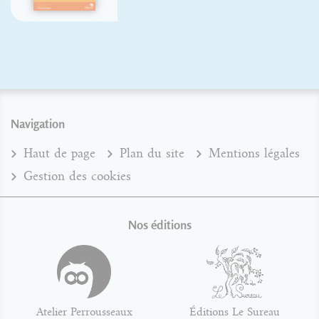
Navigation
Haut de page
Plan du site
Mentions légales
Gestion des cookies
Nos éditions
Atelier Perrousseaux
Éditions Le Sureau