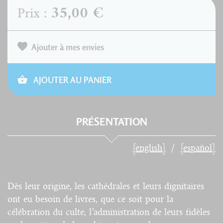
35,00 €
Prix :
Ajouter à mes envies
AJOUTER AU PANIER
PRÉSENTATION
[english]
[español]
Dès leur origine, les cathédrales et leurs dignitaires
ont eu besoin de livres, que ce soit pour la
célébration du culte, l’administration de leurs fidèles