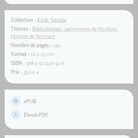
Collection :
Kitab Tabulae
Thèmes :
Bibliothèques, patrimoines de l'écriture
,
Histoire de l'écriture
Nombre de pages :
192
Format :
16 x 23 cm
ISBN
: 978-2-911220-32-6
Prix
: 35,00 €
ePUB
Ebook-PDF