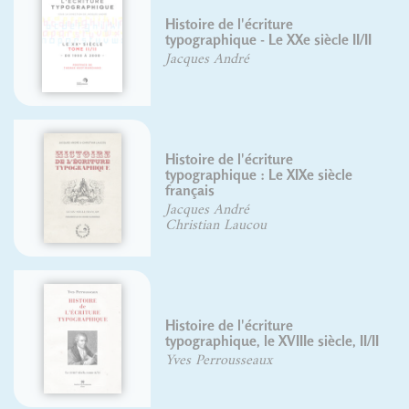
Histoire de l'écriture
typographique - Le XXe siècle II/II
Jacques André
Histoire de l'écriture
typographique : Le XIXe siècle
français
Jacques André
Christian Laucou
Histoire de l'écriture
typographique, le XVIIIe siècle, II/II
Yves Perrousseaux