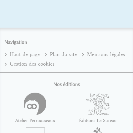
Navigation
Haut de page
Plan du site
Mentions légales
Gestion des cookies
Nos éditions
Atelier Perrousseaux
Éditions Le Sureau