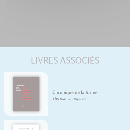
LIVRES ASSOCIÉS
Chronique de la forme
Herman Lampaert