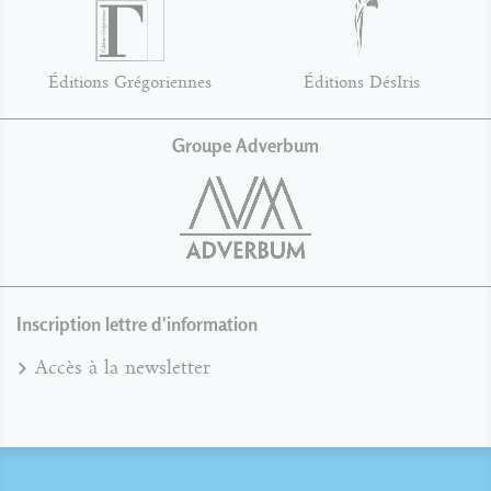
Éditions Grégoriennes
Éditions DésIris
Groupe Adverbum
Inscription lettre d'information
Accès à la newsletter