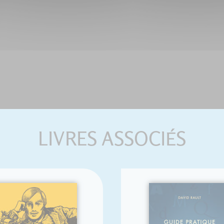
LIVRES ASSOCIÉS