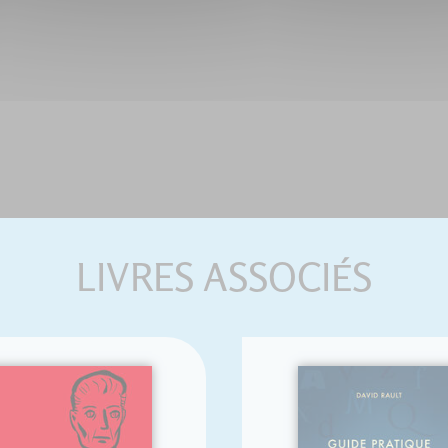
LIVRES ASSOCIÉS