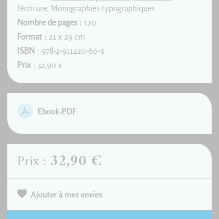
l'écriture
,
Monographies typographiques
Nombre de pages :
120
Format :
21 x 29 cm
ISBN
: 978-2-911220-60-9
Prix
: 32,90 €
Ebook-PDF
32,90 €
Prix :
Ajouter à mes envies