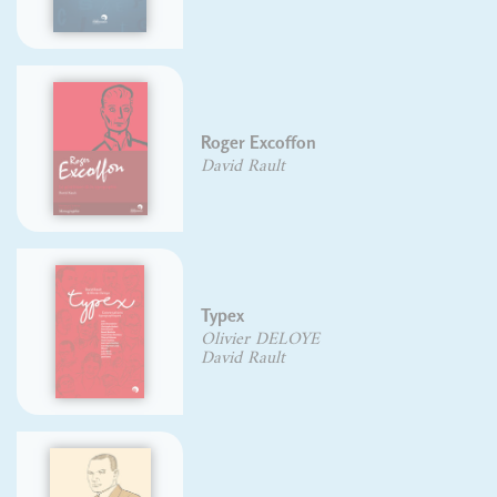
Roger Excoffon
David Rault
Typex
Olivier DELOYE
David Rault