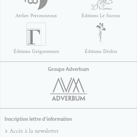
Atelier Perrousseaux
Éditions Le Sureau
Éditions Grégoriennes
Éditions DésIris
Groupe Adverbum
Inscription lettre d'information
Accès à la newsletter