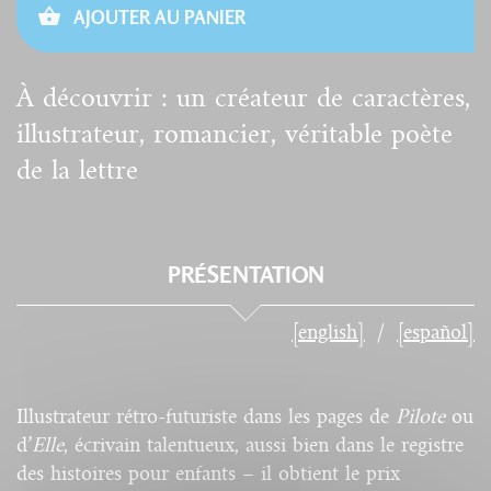
AJOUTER AU PANIER
À découvrir : un créateur de caractères,
illustrateur, romancier, véritable poète
de la lettre
PRÉSENTATION
[english]
[español]
Illustrateur rétro-futuriste dans les pages de
Pilote
ou
d’
Elle
, écrivain talentueux, aussi bien dans le registre
des histoires pour enfants – il obtient le prix