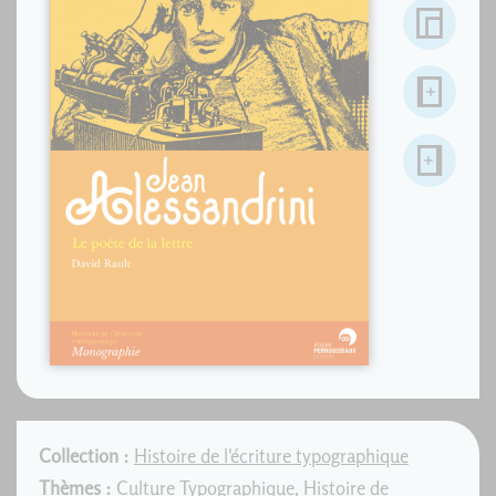
Collection :
Histoire de l'écriture typographique
Thèmes :
Culture Typographique
,
Histoire de