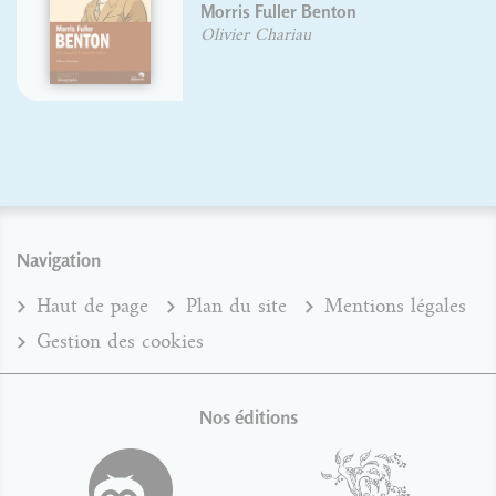
Morris Fuller Benton
Olivier Chariau
Navigation
Haut de page
Plan du site
Mentions légales
Gestion des cookies
Nos éditions