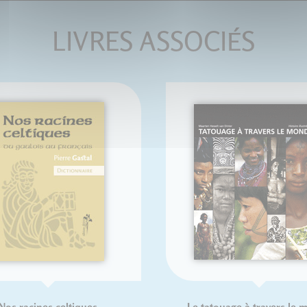
LIVRES ASSOCIÉS