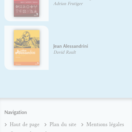
Adrian Frutiger
Jean Alessandrini
David Rault
Navigation
Haut de page
Plan du site
Mentions légales