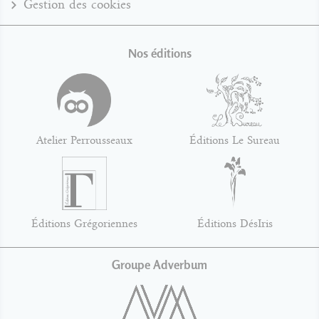
Gestion des cookies
Nos éditions
Atelier Perrousseaux
Éditions Le Sureau
Éditions Grégoriennes
Éditions DésIris
Groupe Adverbum