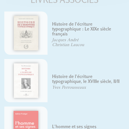
Histoire de l'écriture
typographique : Le XIXe siècle
français
Jacques André
Christian Laucou
Histoire de l'écriture
typographique, le XVIIIe siècle, II/II
Yves Perrousseaux
L'homme et ses signes