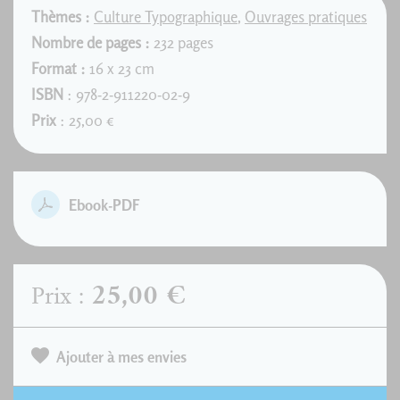
Thèmes :
Culture Typographique
,
Ouvrages pratiques
Nombre de pages :
232 pages
Format :
16 x 23 cm
ISBN
: 978-2-911220-02-9
Prix
: 25,00 €
Ebook-PDF
25,00 €
Prix :
Ajouter à mes envies