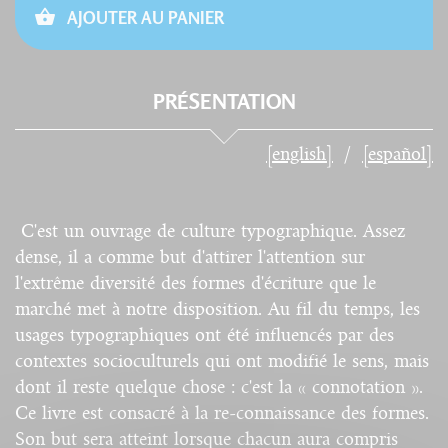
AJOUTER AU PANIER
PRÉSENTATION
[english]
[español]
C'est un ouvrage de culture typographique. Assez
dense, il a comme but d'attirer l'attention sur
l'extrême diversité des formes d'écriture que le
marché met à notre disposition. Au fil du temps, les
usages typographiques ont été influencés par des
contextes socioculturels qui ont modifié le sens, mais
dont il reste quelque chose : c'est la « connotation ».
Ce livre est consacré à la re-connaissance des formes.
Son but sera atteint lorsque chacun aura compris