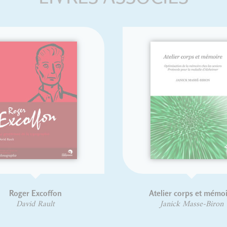
Atelier corps et mémoire
Janick Masse-Biron