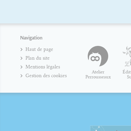
Navigation
Haut de page
Plan du site
Mentions légales
Atelier
Édit
Gestion des cookies
Perrousseaux
S