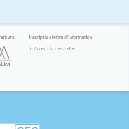
verbum
Inscription lettre d'information
Accès à la newsletter