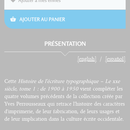
Ajouter à mes envies
AJOUTER AU PANIER
PRÉSENTATION
[english]
[español]
Cette
Histoire de l'écriture typographique – Le xxe
siècle, tome 1 : de 1900 à 1950
vient compléter les
quatre volumes précédents de la collection créée par
Yves Perrousseaux qui retrace l'histoire des caractères
d'imprimerie, de leur fabrication, de leurs usages et
de leur implication dans la culture écrite occidentale.