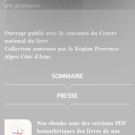
arts graphiques.
Ouvrage publié avec le concours du Centre
national du livre
Collection soutenue par la Région Provence-
Alpes-Côte d’Azur
SOMMAIRE
PRESSE
Nos ebooks sont des versions PDF
homothétiques des livres de nos