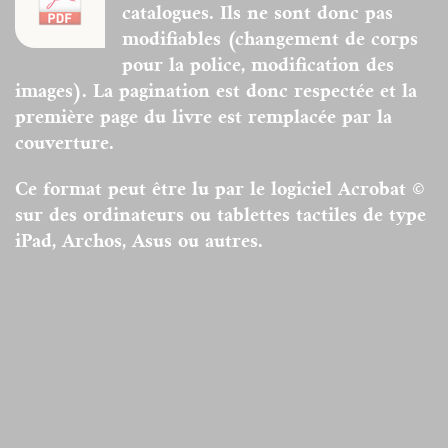
catalogues. Ils ne sont donc pas
modifiables (changement de corps
pour la police, modification des
images). La pagination est donc respectée et la
première page du livre est remplacée par la
couverture.
Ce format peut être lu par le logiciel Acrobat ©
sur des ordinateurs ou tablettes tactiles de type
iPad, Archos, Asus ou autres.