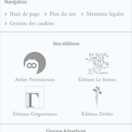
Navigation
Haut de page
Plan du site
Mentions légales
Gestion des cookies
Nos éditions
Atelier Perrousseaux
Éditions Le Sureau
Éditions Grégoriennes
Éditions DésIris
Groupe Adverbum