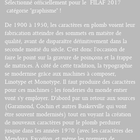
Sélectionné officiellement pour le FILAF 2017
catégorie "graphisme" !
De 1900 à 1950, les caractères en plomb voient leur
fabrication atteindre des sommets en matière de
qualité, avant de disparaître définitivement dans la
seconde moitié du siècle. C'est donc l'occasion de
faire le point sur la gravure de poinçons et la frappe
de matrices. À côté de cette tradition, la typographie
se modernise grâce aux machines à composer,
Linotype et Monotype. Il faut produire des caractères
pour ces machines ; les fonderies du monde entier
vont s'y employer. D'abord par un retour aux sources
(Garamond, Cochin et autres Baskerville qui vont
être souvent modernisés) tout en voyant la création
de nouveaux caractères pour le plomb perdurer
jusque dans les années 1970 (avec les caractères des
Mendoza, Excoffon, et même les premiers de